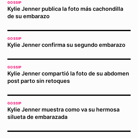
GOSSIP
Kylie Jenner publica la foto más cachondilla
de su embarazo
GOSSIP
Kylie Jenner confirma su segundo embarazo
GOSSIP
Kylie Jenner compartió la foto de su abdomen
post parto sin retoques
GOSSIP
Kylie Jenner muestra como va su hermosa
silueta de embarazada