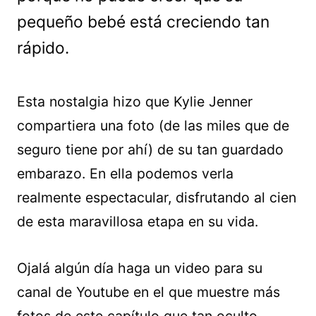
pequeño bebé está creciendo tan
rápido.
Esta nostalgia hizo que Kylie Jenner
compartiera una foto (de las miles que de
seguro tiene por ahí) de su tan guardado
embarazo. En ella podemos verla
realmente espectacular, disfrutando al cien
de esta maravillosa etapa en su vida.
Ojalá algún día haga un video para su
canal de Youtube en el que muestre más