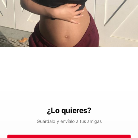
¿Lo quieres?
Guárdalo y envíalo a tus amigas