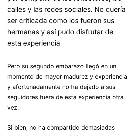
calles y las redes sociales. No quería
ser criticada como los fueron sus
hermanas y así pudo disfrutar de
esta experiencia.
Pero su segundo embarazo llegó en un
momento de mayor madurez y experiencia
y afortunadamente no ha dejado a sus
seguidores fuera de esta experiencia otra
vez.
Si bien, no ha compartido demasiadas