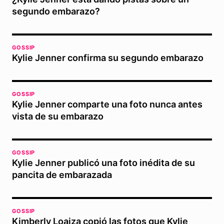
segundo embarazo?
GOSSIP
Kylie Jenner confirma su segundo embarazo
GOSSIP
Kylie Jenner comparte una foto nunca antes
vista de su embarazo
GOSSIP
Kylie Jenner publicó una foto inédita de su
pancita de embarazada
GOSSIP
Kimberly Loaiza copió las fotos que Kylie