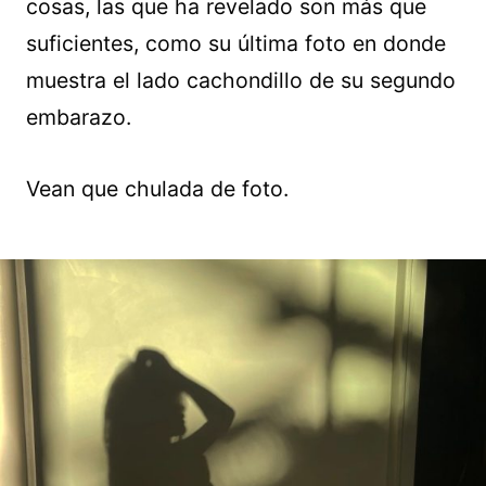
cosas, las que ha revelado son más que
suficientes, como su última foto en donde
muestra el lado cachondillo de su segundo
embarazo.
Vean que chulada de foto.