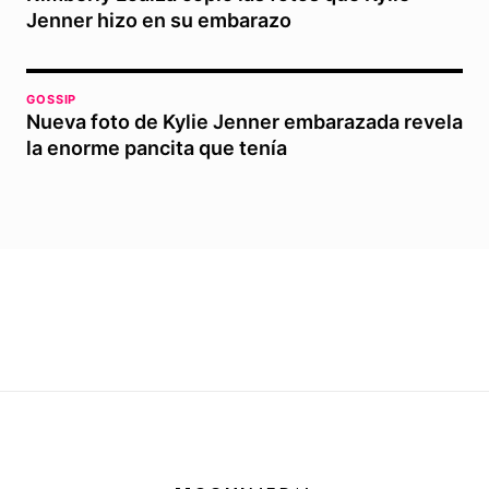
Jenner hizo en su embarazo
GOSSIP
Nueva foto de Kylie Jenner embarazada revela
la enorme pancita que tenía