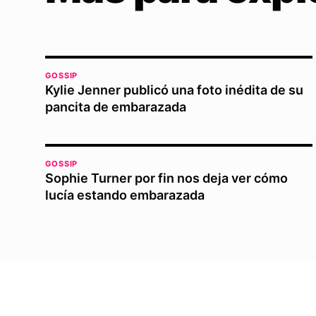
GOSSIP
Kylie Jenner publicó una foto inédita de su
pancita de embarazada
GOSSIP
Sophie Turner por fin nos deja ver cómo
lucía estando embarazada