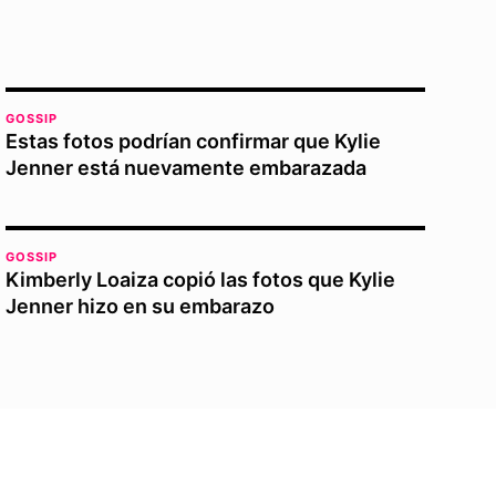
GOSSIP
Estas fotos podrían confirmar que Kylie
Jenner está nuevamente embarazada
GOSSIP
Kimberly Loaiza copió las fotos que Kylie
Jenner hizo en su embarazo