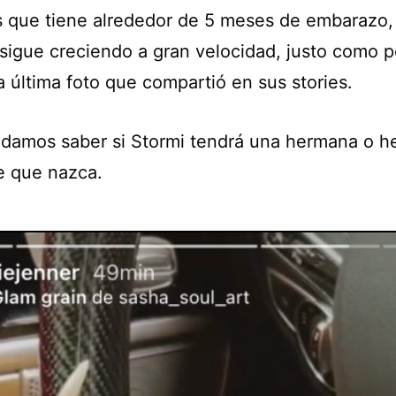
s que tiene alrededor de 5 meses de embarazo,
 sigue creciendo a gran velocidad, justo como
a última foto que compartió en sus stories.
odamos saber si Stormi tendrá una hermana o 
e que nazca.