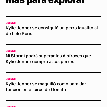
GOSSIP
Kylie Jenner se consiguió un perro igualito al
de Lele Pons
GOSSIP
Ni Stormi podrá superar los disfraces que
Kylie Jenner compró a sus perros
GOSSIP
Kylie Jenner se maquilló como para dar
función en el circo de Gomita
GOSSIP