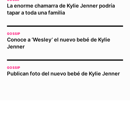
La enorme chamarra de Kylie Jenner podría
tapar a toda una familia
GOSSIP
Conoce a ‘Wesley’ el nuevo bebé de Kylie
Jenner
GOSSIP
Publican foto del nuevo bebé de Kylie Jenner