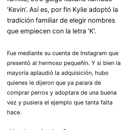
‘Kevin’. Así es, por fin Kylie adoptó la
tradición familiar de elegir nombres
que empiecen con la letra ‘K’.
Fue mediante su cuenta de Instagram que
presentó al hermoso pequeñín. Y si bien la
mayoría aplaudió la adquisición, hubo
quienes le dijeron que ya parara de
comprar perros y adoptara de una buena
vez y pusiera el ejemplo que tanta falta
hace.