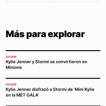
Más para explorar
GOSSIP
Kylie Jenner y Stormi se convirtieron en
Minions
GOSSIP
Kylie Jenner disfrazó a Stormi de ‘Mini Kylie
en la MET GALA’