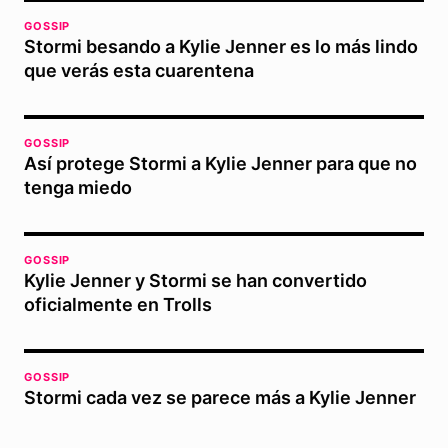
GOSSIP
Stormi besando a Kylie Jenner es lo más lindo
que verás esta cuarentena
GOSSIP
Así protege Stormi a Kylie Jenner para que no
tenga miedo
GOSSIP
Kylie Jenner y Stormi se han convertido
oficialmente en Trolls
GOSSIP
Stormi cada vez se parece más a Kylie Jenner