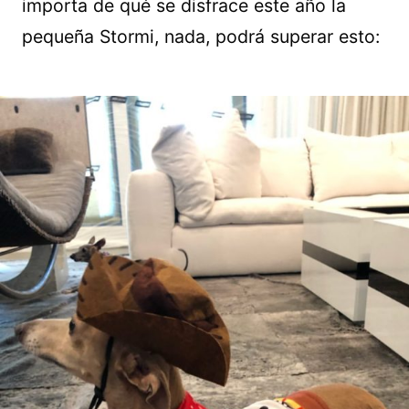
importa de qué se disfrace este año la
pequeña Stormi, nada, podrá superar esto: