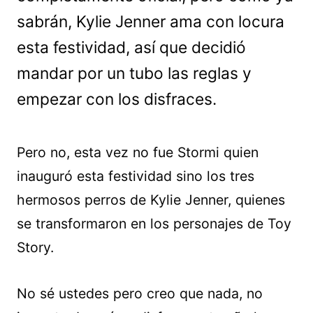
sabrán, Kylie Jenner ama con locura
esta festividad, así que decidió
mandar por un tubo las reglas y
empezar con los disfraces.
Pero no, esta vez no fue Stormi quien
inauguró esta festividad sino los tres
hermosos perros de Kylie Jenner, quienes
se transformaron en los personajes de Toy
Story.
No sé ustedes pero creo que nada, no