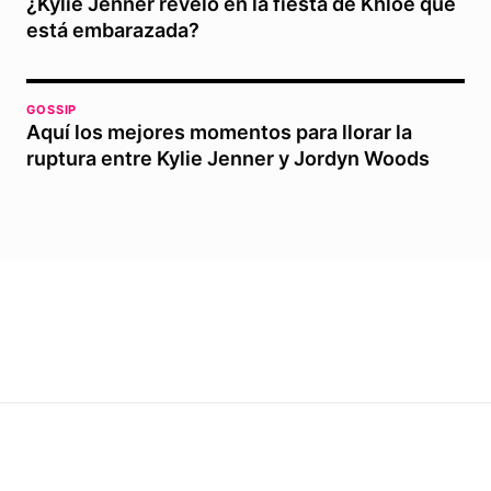
¿Kylie Jenner reveló en la fiesta de Khloé que
está embarazada?
GOSSIP
Aquí los mejores momentos para llorar la
ruptura entre Kylie Jenner y Jordyn Woods