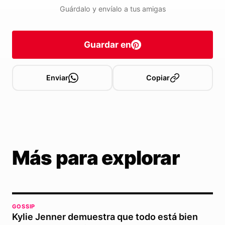
Guárdalo y envíalo a tus amigas
Guardar en
Enviar
Copiar
Más para explorar
GOSSIP
Kylie Jenner demuestra que todo está bien