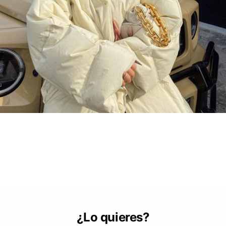
¿Lo quieres?