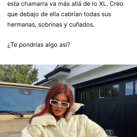
esta chamarra va más allá de lo XL. Creo
que debajo de ella cabrían todas sus
hermanas, sobrinas y cuñados.
¿Te pondrías algo así?