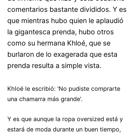
comentarios bastante divididos. Y es
que mientras hubo quien le aplaudió
la gigantesca prenda, hubo otros
como su hermana Khloé, que se
burlaron de lo exagerada que esta
prenda resulta a simple vista.
Khloé le escribió: ‘No pudiste comprarte
una chamarra más grande’.
Y es que aunque la ropa oversized está y
estará de moda durante un buen tiempo,