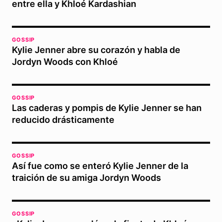
entre ella y Khloé Kardashian
GOSSIP
Kylie Jenner abre su corazón y habla de
Jordyn Woods con Khloé
GOSSIP
Las caderas y pompis de Kylie Jenner se han
reducido drásticamente
GOSSIP
Así fue como se enteró Kylie Jenner de la
traición de su amiga Jordyn Woods
GOSSIP