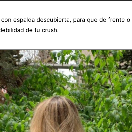
p con espalda descubierta, para que de frente o
debilidad de tu crush.