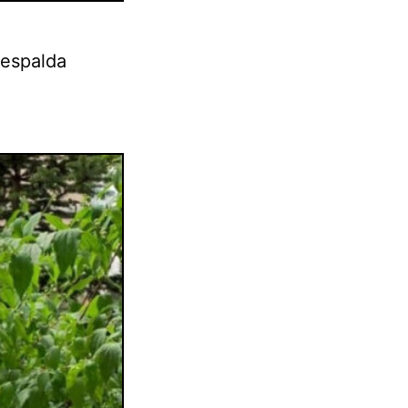
 espalda