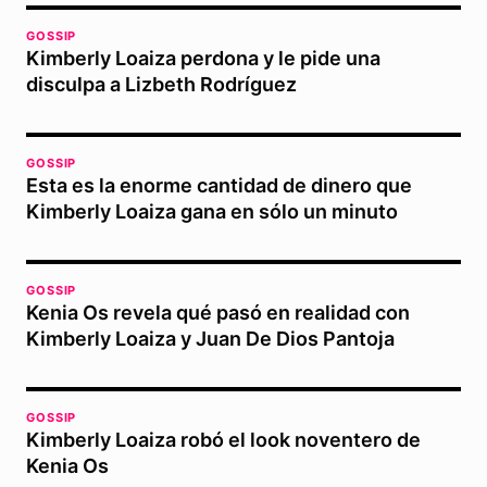
GOSSIP
Kimberly Loaiza perdona y le pide una
disculpa a Lizbeth Rodríguez
GOSSIP
Esta es la enorme cantidad de dinero que
Kimberly Loaiza gana en sólo un minuto
GOSSIP
Kenia Os revela qué pasó en realidad con
Kimberly Loaiza y Juan De Dios Pantoja
GOSSIP
Kimberly Loaiza robó el look noventero de
Kenia Os