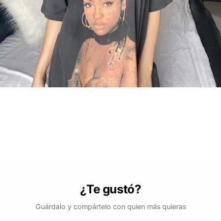
¿Te gustó?
Guárdalo y compártelo con quien más quieras