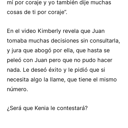
mí por coraje y yo también dije muchas
cosas de ti por coraje”.
En el video Kimberly revela que Juan
tomaba muchas decisiones sin consultarla,
y jura que abogó por ella, que hasta se
peleó con Juan pero que no pudo hacer
nada. Le deseó éxito y le pidió que si
necesita algo la llame, que tiene el mismo
número.
¿Será que Kenia le contestará?