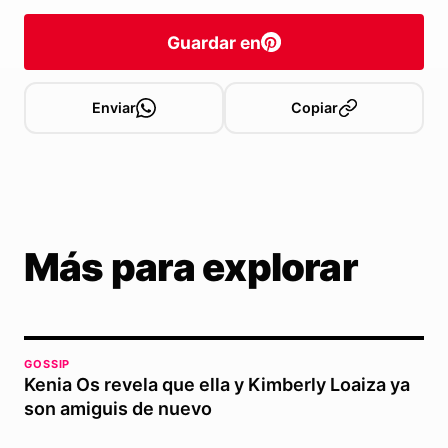
Guardar en
Enviar
Copiar
Más para explorar
GOSSIP
Kenia Os revela que ella y Kimberly Loaiza ya
son amiguis de nuevo