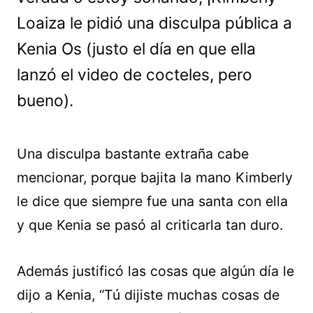
Loaiza le pidió una disculpa pública a
Kenia Os (justo el día en que ella
lanzó el video de cocteles, pero
bueno).
Una disculpa bastante extraña cabe
mencionar, porque bajita la mano Kimberly
le dice que siempre fue una santa con ella
y que Kenia se pasó al criticarla tan duro.
Además justificó las cosas que algún día le
dijo a Kenia, “Tú dijiste muchas cosas de