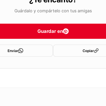
Guárdalo y compártelo con tus amigas
Guardar en
Enviar
Copiar