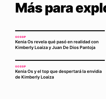
Más para expl
GOSSIP
Kenia Os revela qué pasó en realidad con
Kimberly Loaiza y Juan De Dios Pantoja
GOSSIP
Kenia Os y el top que despertará la envidia
de Kimberly Loaiza