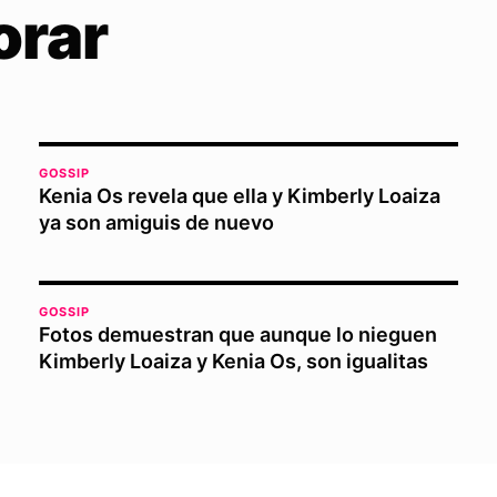
orar
GOSSIP
Kenia Os revela que ella y Kimberly Loaiza
ya son amiguis de nuevo
GOSSIP
Fotos demuestran que aunque lo nieguen
Kimberly Loaiza y Kenia Os, son igualitas