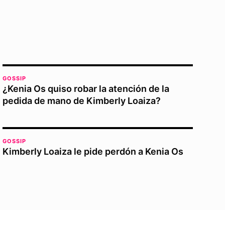
GOSSIP
¿Kenia Os quiso robar la atención de la
pedida de mano de Kimberly Loaiza?
GOSSIP
Kimberly Loaiza le pide perdón a Kenia Os