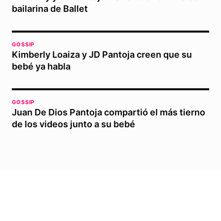
bailarina de Ballet
GOSSIP
Kimberly Loaiza y JD Pantoja creen que su
bebé ya habla
GOSSIP
Juan De Dios Pantoja compartió el más tierno
de los videos junto a su bebé