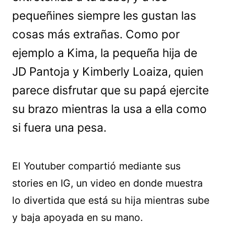
pequeñines siempre les gustan las
cosas más extrañas. Como por
ejemplo a Kima, la pequeña hija de
JD Pantoja y Kimberly Loaiza, quien
parece disfrutar que su papá ejercite
su brazo mientras la usa a ella como
si fuera una pesa.
El Youtuber compartió mediante sus
stories en IG, un video en donde muestra
lo divertida que está su hija mientras sube
y baja apoyada en su mano.