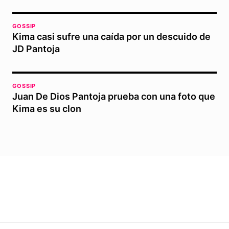
GOSSIP
Kima casi sufre una caída por un descuido de
JD Pantoja
GOSSIP
Juan De Dios Pantoja prueba con una foto que
Kima es su clon