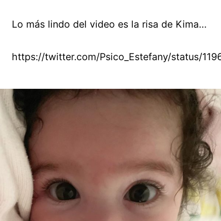
Lo más lindo del video es la risa de Kima…
https://twitter.com/Psico_Estefany/status/1