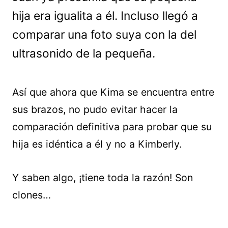
hija era igualita a él. Incluso llegó a
comparar una foto suya con la del
ultrasonido de la pequeña.
Así que ahora que Kima se encuentra entre
sus brazos, no pudo evitar hacer la
comparación definitiva para probar que su
hija es idéntica a él y no a Kimberly.
Y saben algo, ¡tiene toda la razón! Son
clones…