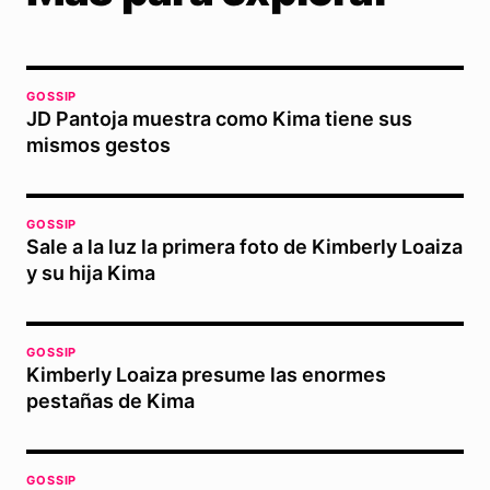
GOSSIP
JD Pantoja muestra como Kima tiene sus
mismos gestos
GOSSIP
Sale a la luz la primera foto de Kimberly Loaiza
y su hija Kima
GOSSIP
Kimberly Loaiza presume las enormes
pestañas de Kima
GOSSIP