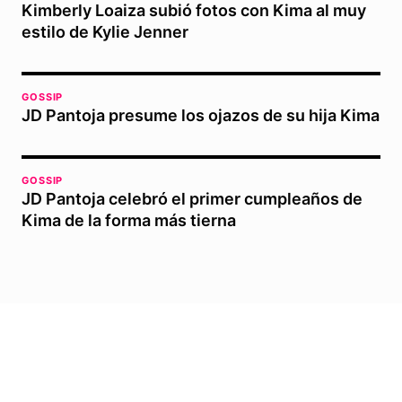
Kimberly Loaiza subió fotos con Kima al muy
estilo de Kylie Jenner
GOSSIP
JD Pantoja presume los ojazos de su hija Kima
GOSSIP
JD Pantoja celebró el primer cumpleaños de
Kima de la forma más tierna