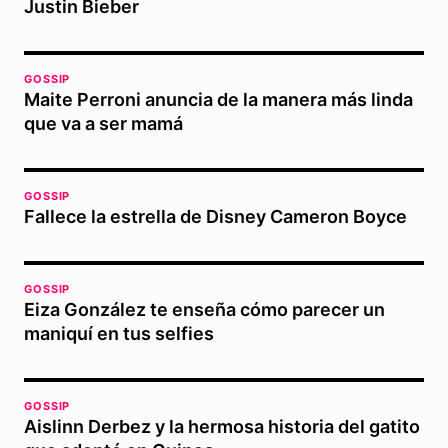
Justin Bieber
GOSSIP
Maite Perroni anuncia de la manera más linda
que va a ser mamá
GOSSIP
Fallece la estrella de Disney Cameron Boyce
GOSSIP
Eiza González te enseña cómo parecer un
maniquí en tus selfies
GOSSIP
Aislinn Derbez y la hermosa historia del gatito