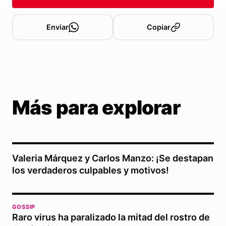
Enviar
Copiar
Más para explorar
Valeria Márquez y Carlos Manzo: ¡Se destapan
los verdaderos culpables y motivos!
GOSSIP
Raro virus ha paralizado la mitad del rostro de