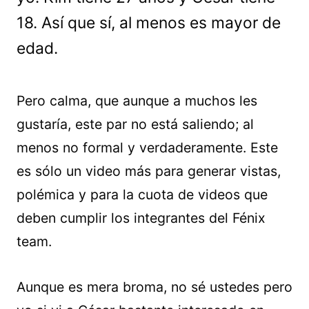
18. Así que sí, al menos es mayor de
edad.
Pero calma, que aunque a muchos les
gustaría, este par no está saliendo; al
menos no formal y verdaderamente. Este
es sólo un video más para generar vistas,
polémica y para la cuota de videos que
deben cumplir los integrantes del Fénix
team.
Aunque es mera broma, no sé ustedes pero