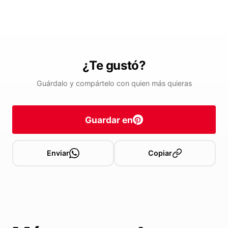
¿Te gustó?
Guárdalo y compártelo con quien más quieras
Guardar en
Enviar
Copiar