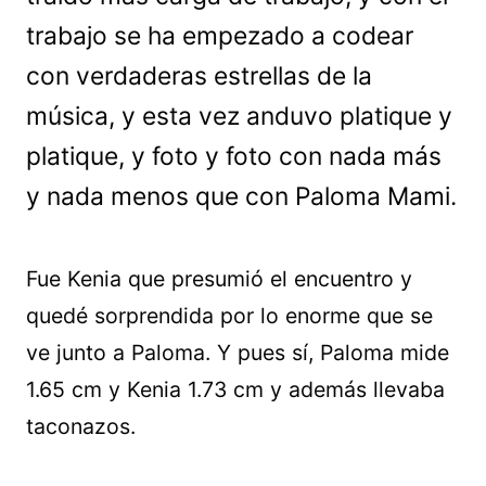
trabajo se ha empezado a codear
con verdaderas estrellas de la
música, y esta vez anduvo platique y
platique, y foto y foto con nada más
y nada menos que con Paloma Mami.
Fue Kenia que presumió el encuentro y
quedé sorprendida por lo enorme que se
ve junto a Paloma. Y pues sí, Paloma mide
1.65 cm y Kenia 1.73 cm y además llevaba
taconazos.