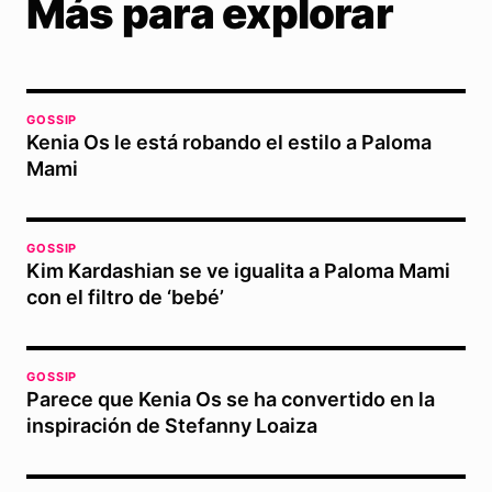
Más para explorar
GOSSIP
Kenia Os le está robando el estilo a Paloma
Mami
GOSSIP
Kim Kardashian se ve igualita a Paloma Mami
con el filtro de ‘bebé’
GOSSIP
Parece que Kenia Os se ha convertido en la
inspiración de Stefanny Loaiza