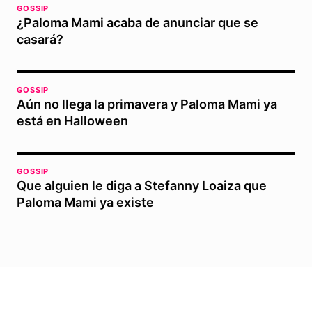
GOSSIP
¿Paloma Mami acaba de anunciar que se
casará?
GOSSIP
Aún no llega la primavera y Paloma Mami ya
está en Halloween
GOSSIP
Que alguien le diga a Stefanny Loaiza que
Paloma Mami ya existe