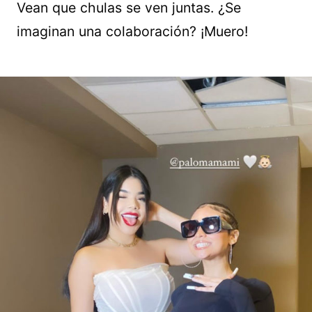
Vean que chulas se ven juntas. ¿Se
imaginan una colaboración? ¡Muero!