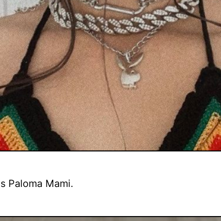
es Paloma Mami.