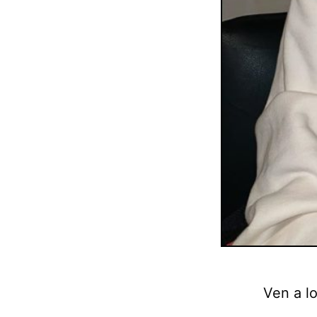
Ven a lo