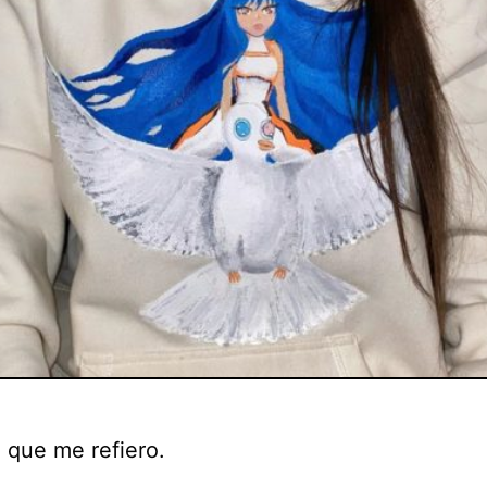
 que me refiero.