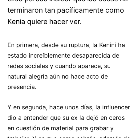
terminaron tan pacíficamente como
Kenia quiere hacer ver.
En primera, desde su ruptura, la Kenini ha
estado increíblemente desaparecida de
redes sociales y cuando aparece, su
natural alegría aún no hace acto de
presencia.
Y en segunda, hace unos días, la influencer
dio a entender que su ex la dejó en ceros
en cuestión de material para grabar y