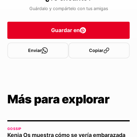
Guárdalo y compártelo con tus amigas
Guardar en
Enviar
Copiar
Más para explorar
GOSSIP
Kenia Os muestra cómo se vería embarazada