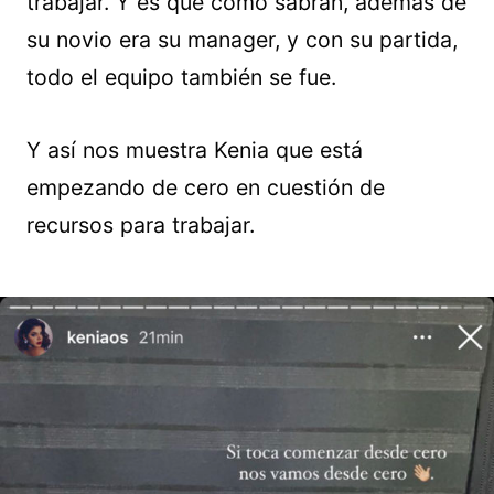
trabajar. Y es que como sabrán, además de
su novio era su manager, y con su partida,
todo el equipo también se fue.
Y así nos muestra Kenia que está
empezando de cero en cuestión de
recursos para trabajar.