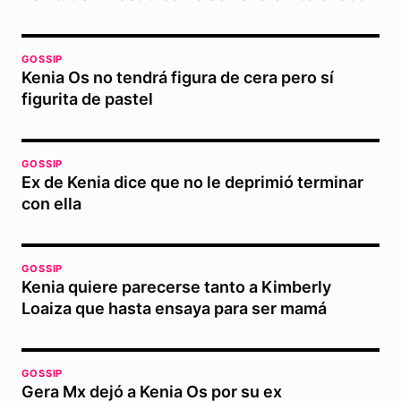
GOSSIP
Kenia Os no tendrá figura de cera pero sí
figurita de pastel
GOSSIP
Ex de Kenia dice que no le deprimió terminar
con ella
GOSSIP
Kenia quiere parecerse tanto a Kimberly
Loaiza que hasta ensaya para ser mamá
GOSSIP
Gera Mx dejó a Kenia Os por su ex