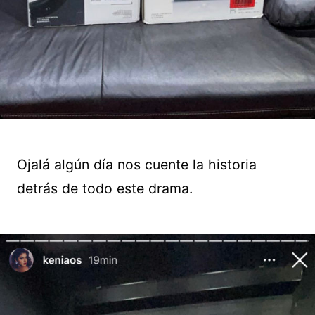
Ojalá algún día nos cuente la historia
detrás de todo este drama.