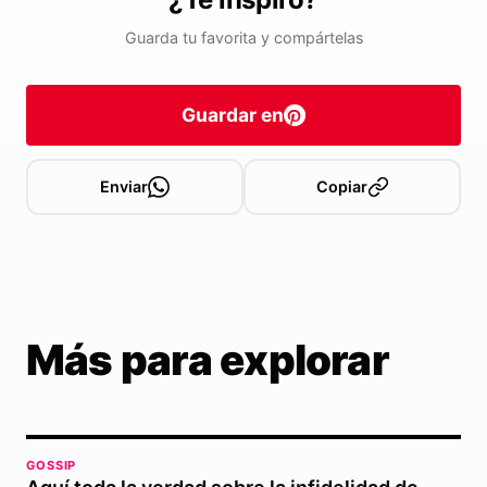
Guarda tu favorita y compártelas
Guardar en
Enviar
Copiar
Más para explorar
GOSSIP