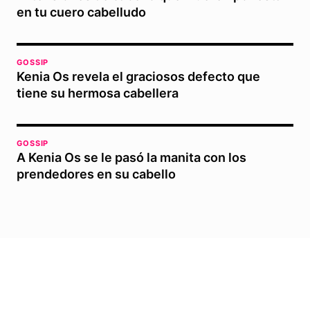
en tu cuero cabelludo
GOSSIP
Kenia Os revela el graciosos defecto que
tiene su hermosa cabellera
GOSSIP
A Kenia Os se le pasó la manita con los
prendedores en su cabello