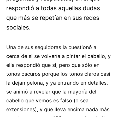
respondió a todas aquellas dudas
que más se repetían en sus redes
sociales.
Una de sus seguidoras la cuestionó a
cerca de si se volvería a pintar el cabello, y
ella respondió que sí, pero que sólo en
tonos oscuros porque los tonos claros casi
la dejan pelona, y ya entrando en detalles,
se animó a revelar que la mayoría del
cabello que vemos es falso (o sea
extensiones), y que lleva encima nada más