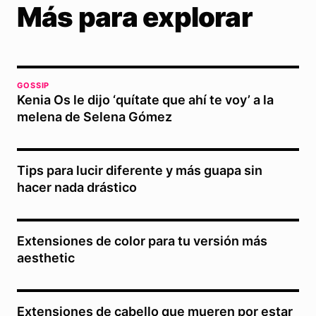
Más para explorar
GOSSIP
Kenia Os le dijo ‘quítate que ahí te voy’ a la
melena de Selena Gómez
Tips para lucir diferente y más guapa sin
hacer nada drástico
Extensiones de color para tu versión más
aesthetic
Extensiones de cabello que mueren por estar