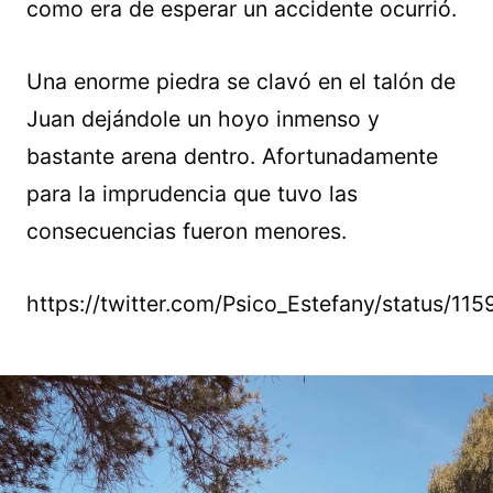
como era de esperar un accidente ocurrió.
Una enorme piedra se clavó en el talón de
Juan dejándole un hoyo inmenso y
bastante arena dentro. Afortunadamente
para la imprudencia que tuvo las
consecuencias fueron menores.
https://twitter.com/Psico_Estefany/status/