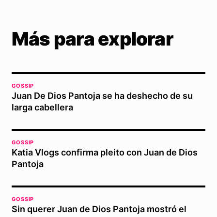
Más para explorar
GOSSIP
Juan De Dios Pantoja se ha deshecho de su
larga cabellera
GOSSIP
Katia Vlogs confirma pleito con Juan de Dios
Pantoja
GOSSIP
Sin querer Juan de Dios Pantoja mostró el