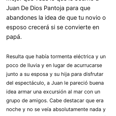
Juan De Dios Pantoja para que
abandones la idea de que tu novio o
esposo crecerá si se convierte en
papá.
Resulta que había tormenta eléctrica y un
poco de lluvia y en lugar de acurrucarse
junto a su esposa y su hija para disfrutar
del espectáculo, a Juan le pareció buena
idea armar una excursión al mar con un
grupo de amigos. Cabe destacar que era
noche y no se veía absolutamente nada y