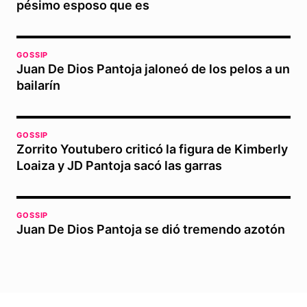
pésimo esposo que es
GOSSIP
Juan De Dios Pantoja jaloneó de los pelos a un
bailarín
GOSSIP
Zorrito Youtubero criticó la figura de Kimberly
Loaiza y JD Pantoja sacó las garras
GOSSIP
Juan De Dios Pantoja se dió tremendo azotón