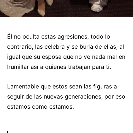
Él no oculta estas agresiones, todo lo
contrario, las celebra y se burla de ellas, al
igual que su esposa que no ve nada mal en
humillar así a quienes trabajan para ti.
Lamentable que estos sean las figuras a
seguir de las nuevas generaciones, por eso
estamos como estamos.