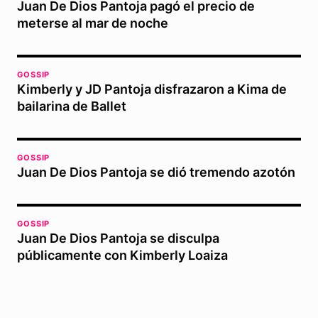
Juan De Dios Pantoja pagó el precio de
meterse al mar de noche
GOSSIP
Kimberly y JD Pantoja disfrazaron a Kima de
bailarina de Ballet
GOSSIP
Juan De Dios Pantoja se dió tremendo azotón
GOSSIP
Juan De Dios Pantoja se disculpa
públicamente con Kimberly Loaiza