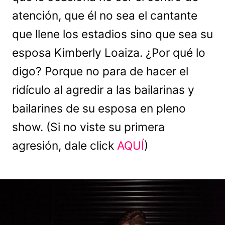
atención, que él no sea el cantante
que llene los estadios sino que sea su
esposa Kimberly Loaiza. ¿Por qué lo
digo? Porque no para de hacer el
ridículo al agredir a las bailarinas y
bailarines de su esposa en pleno
show. (Si no viste su primera
agresión, dale click
AQUÍ
)