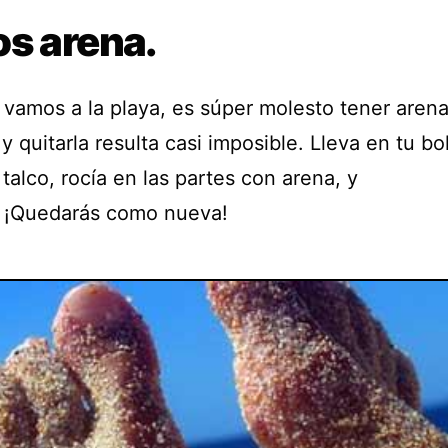
os arena.
vamos a la playa, es súper molesto tener arena
y quitarla resulta casi imposible. Lleva en tu bo
talco, rocía en las partes con arena, y
 ¡Quedarás como nueva!