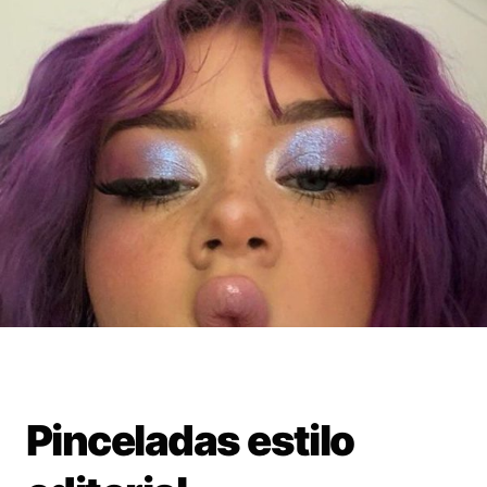
Pinceladas estilo