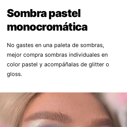
Sombra pastel
monocromática
No gastes en una paleta de sombras,
mejor compra sombras individuales en
color pastel y acompáñalas de glitter o
gloss.