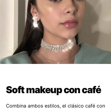
Soft makeup con café
Combina ambos estilos, el clásico café con