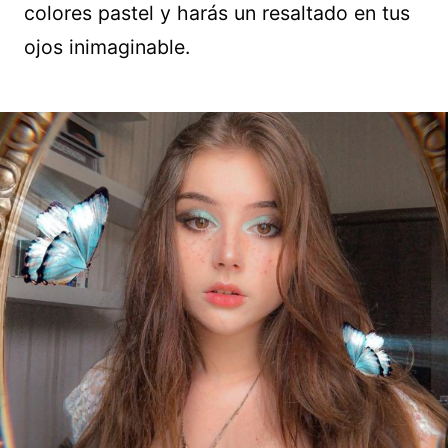
colores pastel y harás un resaltado en tus
ojos inimaginable.