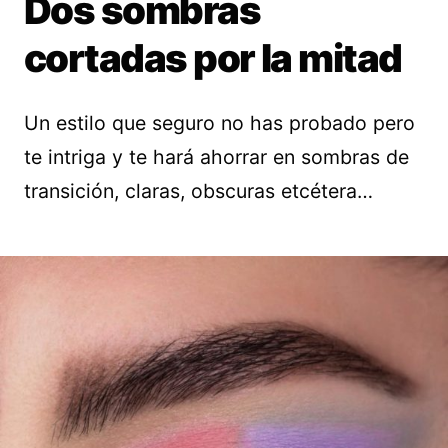
Dos sombras
cortadas por la mitad
Un estilo que seguro no has probado pero
te intriga y te hará ahorrar en sombras de
transición, claras, obscuras etcétera…