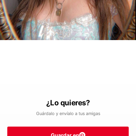
¿Lo quieres?
Guárdalo y envíalo a tus amigas
Guardar en