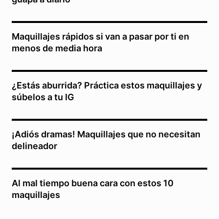
Maquillajes rápidos si van a pasar por ti en
menos de media hora
¿Estás aburrida? Práctica estos maquillajes y
súbelos a tu IG
¡Adiós dramas! Maquillajes que no necesitan
delineador
Al mal tiempo buena cara con estos 10
maquillajes