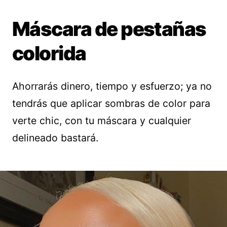
Máscara de pestañas
colorida
Ahorrarás dinero, tiempo y esfuerzo; ya no
tendrás que aplicar sombras de color para
verte chic, con tu máscara y cualquier
delineado bastará.