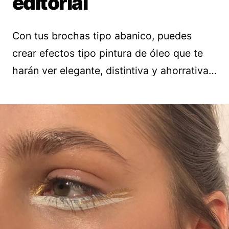
editorial
Con tus brochas tipo abanico, puedes
crear efectos tipo pintura de óleo que te
harán ver elegante, distintiva y ahorrativa…