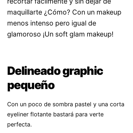
recortar fácilmente y sin dejar de
maquillarte ¿Cómo? Con un makeup
menos intenso pero igual de
glamoroso ¡Un soft glam makeup!
Delineado graphic
pequeño
Con un poco de sombra pastel y una corta
eyeliner flotante bastará para verte
perfecta.