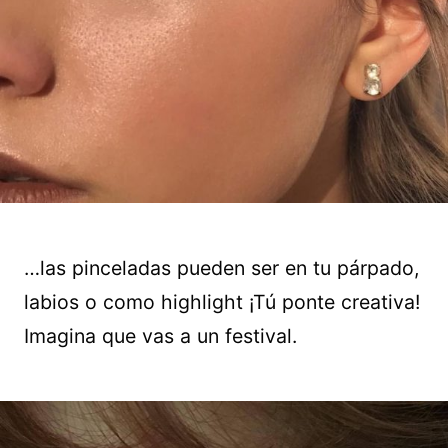
…las pinceladas pueden ser en tu párpado,
labios o como highlight ¡Tú ponte creativa!
Imagina que vas a un festival.