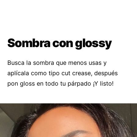
Sombra con glossy
Busca la sombra que menos usas y
aplícala como tipo cut crease, después
pon gloss en todo tu párpado ¡Y listo!