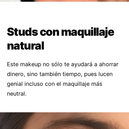
Studs con maquillaje
natural
Este makeup no sólo te ayudará a ahorrar
dinero, sino también tiempo, pues lucen
genial incluso con el maquillaje más
neutral.