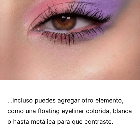
…incluso puedes agregar otro elemento,
como una floating eyeliner colorida, blanca
o hasta metálica para que contraste.