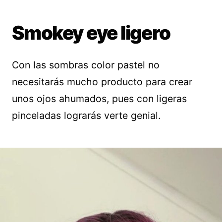
Smokey eye ligero
Con las sombras color pastel no
necesitarás mucho producto para crear
unos ojos ahumados, pues con ligeras
pinceladas lograrás verte genial.