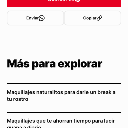
Enviar
Copiar
Más para explorar
Maquillajes naturalitos para darle un break a
tu rostro
Maquillajes que te ahorran tiempo para lucir
guapa a diario