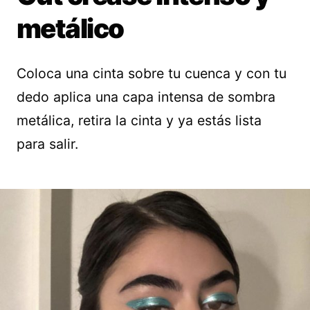
metálico
Coloca una cinta sobre tu cuenca y con tu
dedo aplica una capa intensa de sombra
metálica, retira la cinta y ya estás lista
para salir.