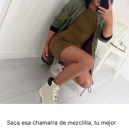
Saca esa chamarra de mezclilla, tu mejor