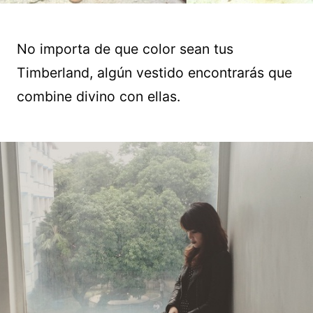
No importa de que color sean tus
Timberland, algún vestido encontrarás que
combine divino con ellas.