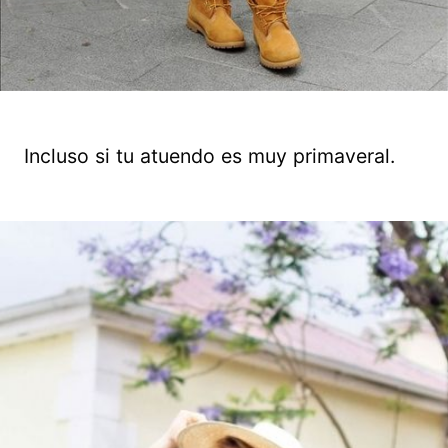
Incluso si tu atuendo es muy primaveral.