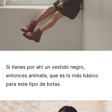
Si tienes por ahí un vestido negro,
entonces anímate, que es lo más básico
para este tipo de botas.