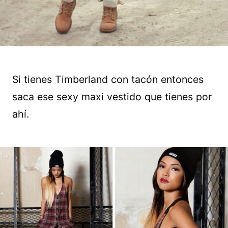
Si tienes Timberland con tacón entonces
saca ese sexy maxi vestido que tienes por
ahí.