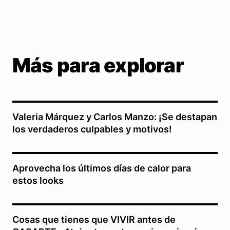
Más para explorar
Valeria Márquez y Carlos Manzo: ¡Se destapan
los verdaderos culpables y motivos!
Aprovecha los últimos días de calor para
estos looks
Cosas que tienes que VIVIR antes de