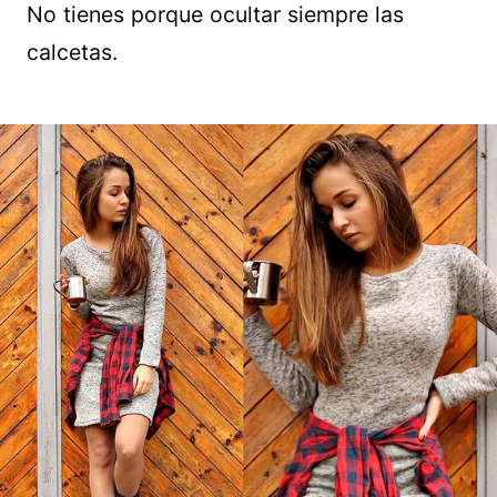
No tienes porque ocultar siempre las
calcetas.