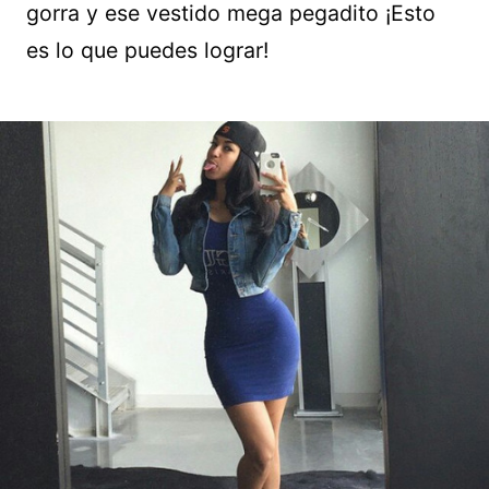
gorra y ese vestido mega pegadito ¡Esto
es lo que puedes lograr!