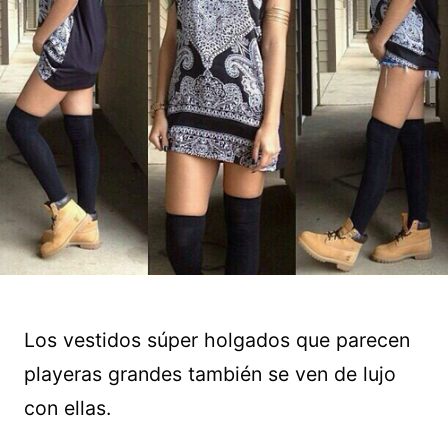
Los vestidos súper holgados que parecen
playeras grandes también se ven de lujo
con ellas.