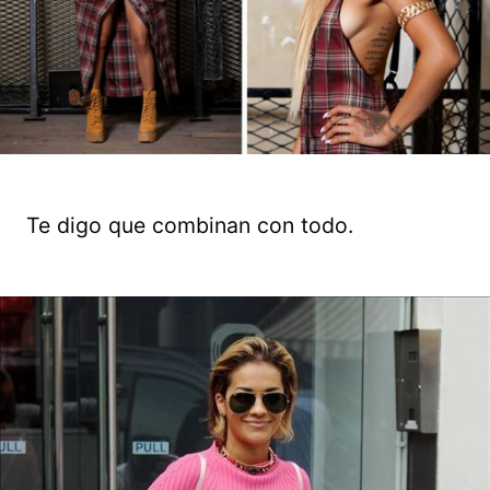
Te digo que combinan con todo.