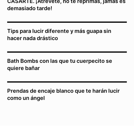
CASARTE. ¡Atrévete, no te reprimas, jamás es
demasiado tarde!
Tips para lucir diferente y más guapa sin
hacer nada drástico
Bath Bombs con las que tu cuerpecito se
quiere bañar
Prendas de encaje blanco que te harán lucir
como un ángel