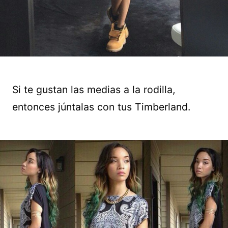
Si te gustan las medias a la rodilla,
entonces júntalas con tus Timberland.