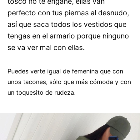
tosco no te engañe, ellas van
perfecto con tus piernas al desnudo,
así que saca todos los vestidos que
tengas en el armario porque ninguno
se va ver mal con ellas.
Puedes verte igual de femenina que con
unos tacones, sólo que más cómoda y con
un toquesito de rudeza.