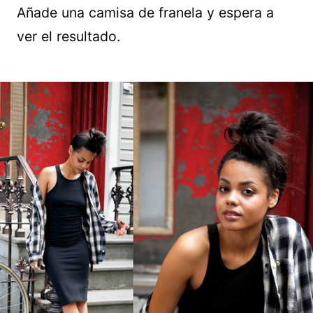
Añade una camisa de franela y espera a
ver el resultado.