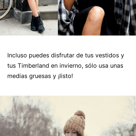
Incluso puedes disfrutar de tus vestidos y
tus Timberland en invierno, sólo usa unas
medias gruesas y ¡listo!