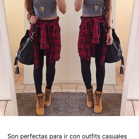
Son perfectas para ir con outfits casuales