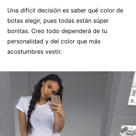
Una difícil decisión es saber qué color de
botas elegir, pues todas están súper
bonitas. Creo todo dependerá de tu
personalidad y del color que más
acostumbres vestir.