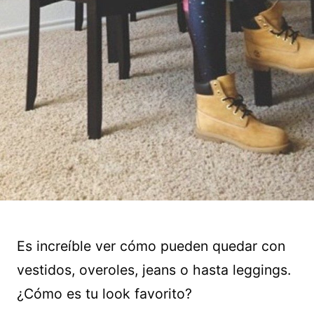
Es increíble ver cómo pueden quedar con
vestidos, overoles, jeans o hasta leggings.
¿Cómo es tu look favorito?