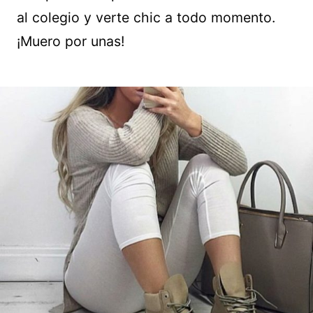
al colegio y verte chic a todo momento.
¡Muero por unas!