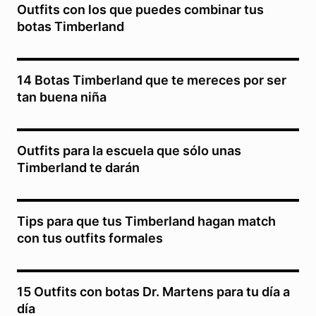
Outfits con los que puedes combinar tus
botas Timberland
14 Botas Timberland que te mereces por ser
tan buena niña
Outfits para la escuela que sólo unas
Timberland te darán
Tips para que tus Timberland hagan match
con tus outfits formales
15 Outfits con botas Dr. Martens para tu día a
día