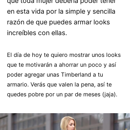
que toda mujer debería poder tener
en esta vida por la simple y sencilla
razón de que puedes armar looks
increíbles con ellas.
El día de hoy te quiero mostrar unos looks
que te motivarán a ahorrar un poco y así
poder agregar unas Timberland a tu
armario. Verás que valen la pena, así te
quedes pobre por un par de meses (jaja).