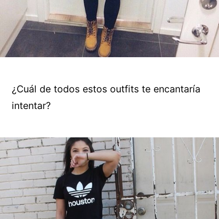
¿Cuál de todos estos outfits te encantaría
intentar?