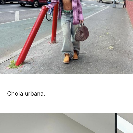
Chola urbana.