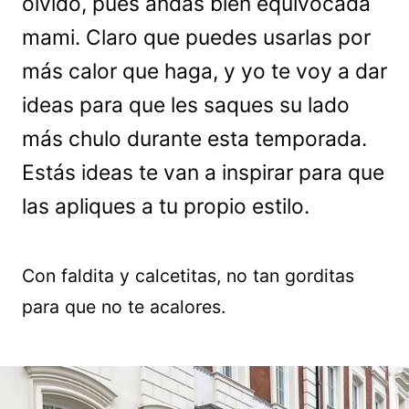
olvido, pues andas bien equivocada
mami. Claro que puedes usarlas por
más calor que haga, y yo te voy a dar
ideas para que les saques su lado
más chulo durante esta temporada.
Estás ideas te van a inspirar para que
las apliques a tu propio estilo.
Con faldita y calcetitas, no tan gorditas
para que no te acalores.