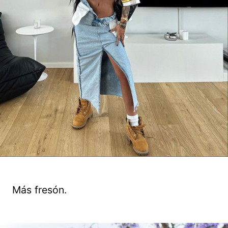
Más fresón.