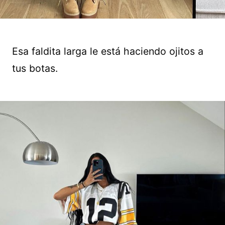
Esa faldita larga le está haciendo ojitos a
tus botas.