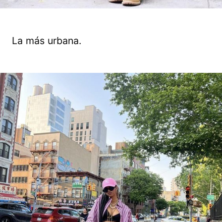
La más urbana.