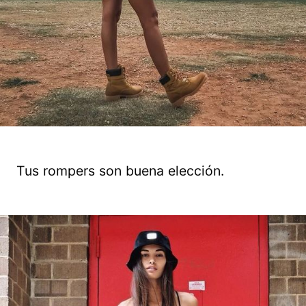
Tus rompers son buena elección.