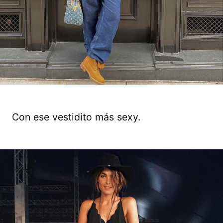
Con ese vestidito más sexy.