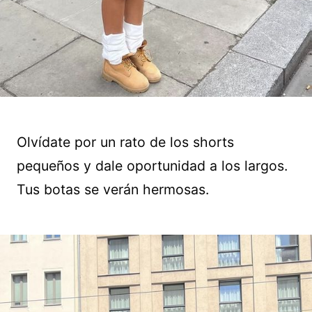
Olvídate por un rato de los shorts
pequeños y dale oportunidad a los largos.
Tus botas se verán hermosas.