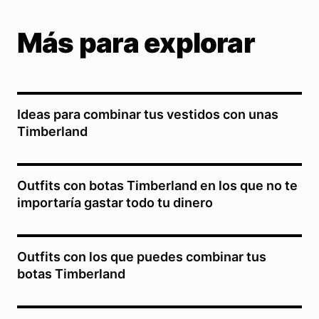
Más para explorar
Ideas para combinar tus vestidos con unas
Timberland
Outfits con botas Timberland en los que no te
importaría gastar todo tu dinero
Outfits con los que puedes combinar tus
botas Timberland