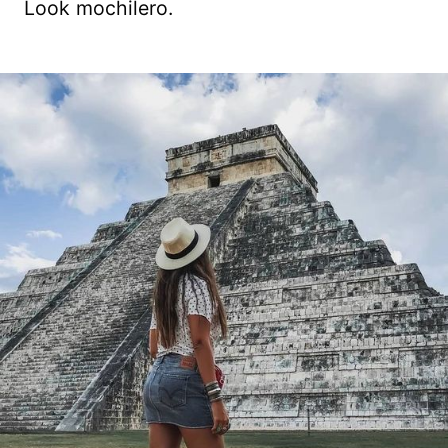
Look mochilero.