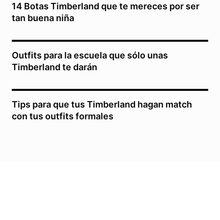
14 Botas Timberland que te mereces por ser
tan buena niña
Outfits para la escuela que sólo unas
Timberland te darán
Tips para que tus Timberland hagan match
con tus outfits formales