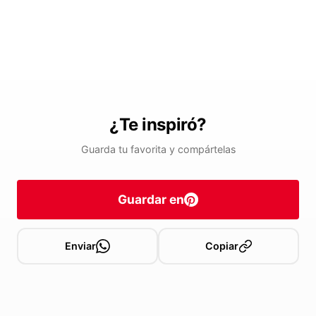
¿Te inspiró?
Guarda tu favorita y compártelas
Guardar en
Enviar
Copiar