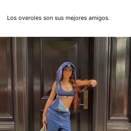
Los overoles son sus mejores amigos.