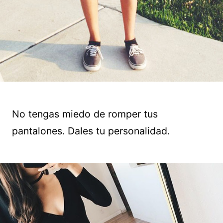
No tengas miedo de romper tus
pantalones. Dales tu personalidad.