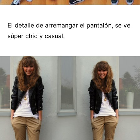
El detalle de arremangar el pantalón, se ve
súper chic y casual.