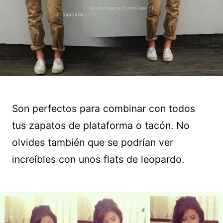
Son perfectos para combinar con todos
tus zapatos de plataforma o tacón. No
olvides también que se podrían ver
increíbles con unos flats de leopardo.