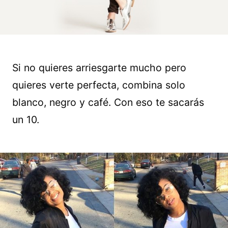
Si no quieres arriesgarte mucho pero
quieres verte perfecta, combina solo
blanco, negro y café. Con eso te sacarás
un 10.