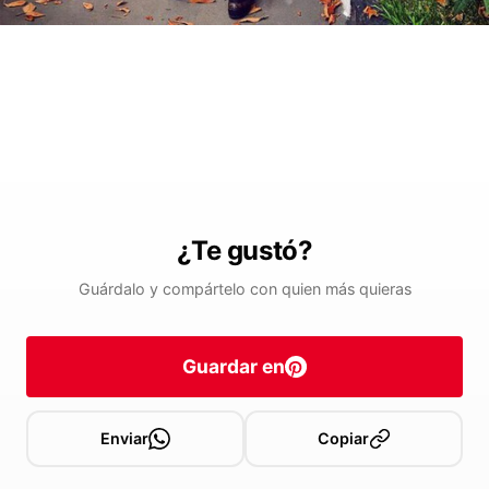
¿Te gustó?
Guárdalo y compártelo con quien más quieras
Guardar en
Enviar
Copiar