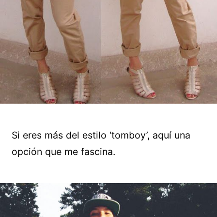
Si eres más del estilo ‘tomboy’, aquí una
opción que me fascina.