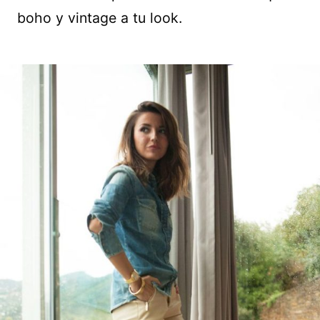
boho y vintage a tu look.