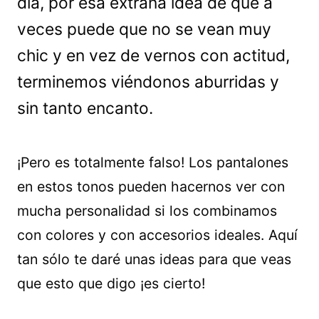
día, por esa extraña idea de que a
veces puede que no se vean muy
chic y en vez de vernos con actitud,
terminemos viéndonos aburridas y
sin tanto encanto.
¡Pero es totalmente falso! Los pantalones
en estos tonos pueden hacernos ver con
mucha personalidad si los combinamos
con colores y con accesorios ideales. Aquí
tan sólo te daré unas ideas para que veas
que esto que digo ¡es cierto!