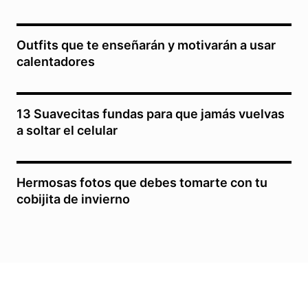
Outfits que te enseñarán y motivarán a usar
calentadores
13 Suavecitas fundas para que jamás vuelvas
a soltar el celular
Hermosas fotos que debes tomarte con tu
cobijita de invierno