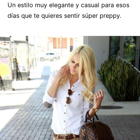
Un estilo muy elegante y casual para esos
días que te quieres sentir súper preppy.