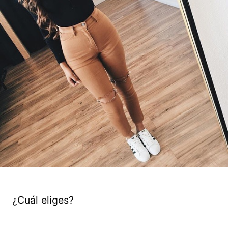
¿Cuál eliges?