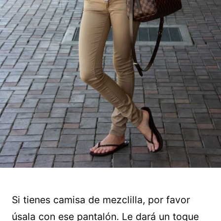
Si tienes camisa de mezclilla, por favor
úsala con ese pantalón. Le dará un toque