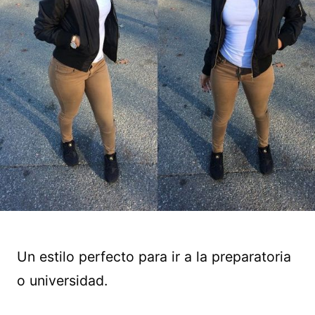
Un estilo perfecto para ir a la preparatoria
o universidad.