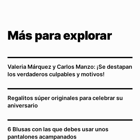
Más para explorar
Valeria Márquez y Carlos Manzo: ¡Se destapan
los verdaderos culpables y motivos!
Regalitos súper originales para celebrar su
aniversario
6 Blusas con las que debes usar unos
pantalones acampanados