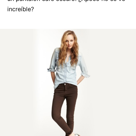
increíble?