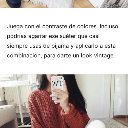
Juega con el contraste de colores. Incluso
podrías agarrar ese suéter que casi
siempre usas de pijama y aplicarlo a esta
combinación, para darte un look vintage.