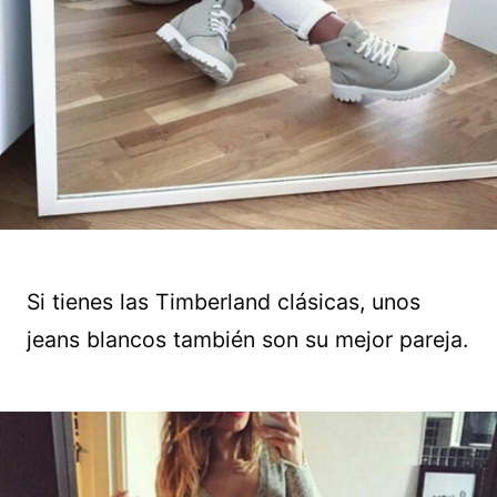
Si tienes las Timberland clásicas, unos
jeans blancos también son su mejor pareja.