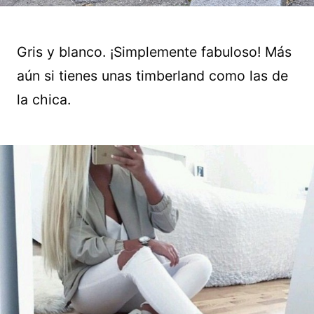
Gris y blanco. ¡Simplemente fabuloso! Más
aún si tienes unas timberland como las de
la chica.