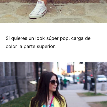
Si quieres un look súper pop, carga de
color la parte superior.