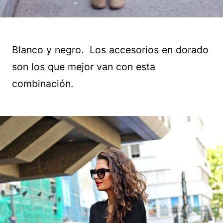
Blanco y negro. Los accesorios en dorado
son los que mejor van con esta
combinación.