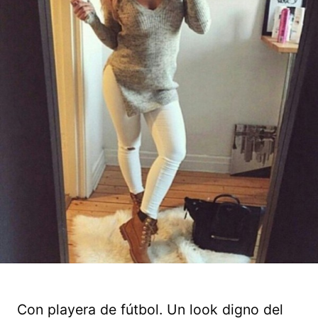
Con playera de fútbol. Un look digno del