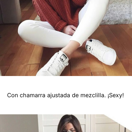
Con chamarra ajustada de mezclilla. ¡Sexy!