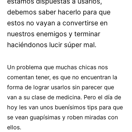
estamos dispuestas a usarlos,
debemos saber hacerlo para que
estos no vayan a convertirse en
nuestros enemigos y terminar
haciéndonos lucir súper mal.
Un problema que muchas chicas nos
comentan tener, es que no encuentran la
forma de lograr usarlos sin parecer que
van a su clase de medicina. Pero el día de
hoy les van unos buenísimos tips para que
se vean guapísimas y roben miradas con
ellos.