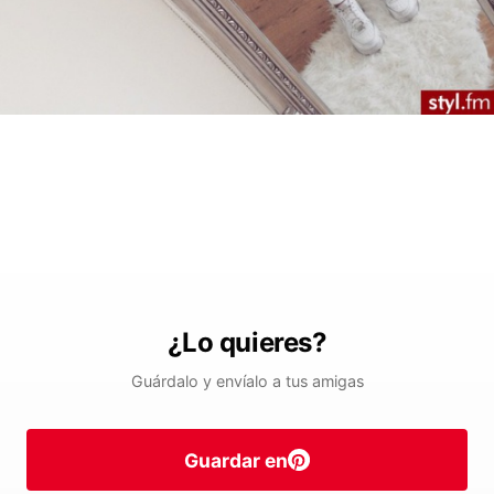
¿Lo quieres?
Guárdalo y envíalo a tus amigas
Guardar en