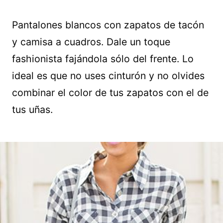
Pantalones blancos con zapatos de tacón
y camisa a cuadros. Dale un toque
fashionista fajándola sólo del frente. Lo
ideal es que no uses cinturón y no olvides
combinar el color de tus zapatos con el de
tus uñas.