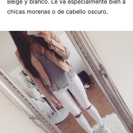
Beige y blanco. Le va especialmente bien a
chicas morenas o de cabello oscuro.