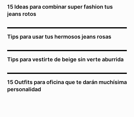
15 Ideas para combinar super fashion tus
jeans rotos
Tips para usar tus hermosos jeans rosas
Tips para vestirte de beige sin verte aburrida
15 Outfits para oficina que te darán muchísima
personalidad