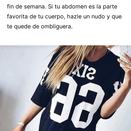
fin de semana. Si tu abdomen es la parte
favorita de tu cuerpo, hazle un nudo y que
te quede de ombliguera.