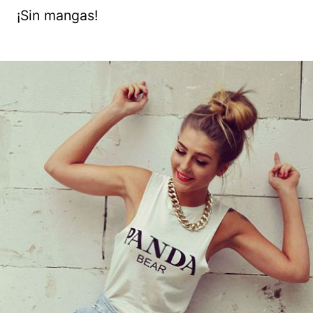
¡Sin mangas!