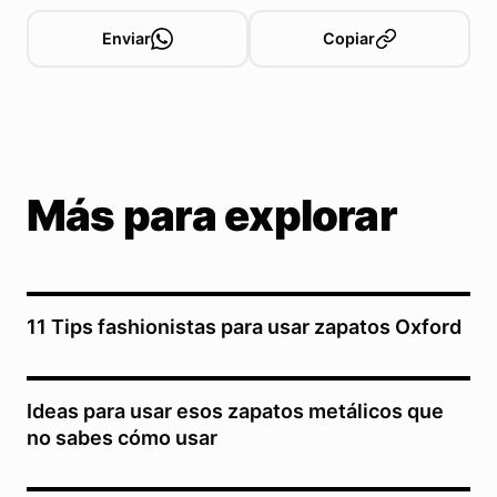
Enviar
Copiar
Más para explorar
11 Tips fashionistas para usar zapatos Oxford
Ideas para usar esos zapatos metálicos que
no sabes cómo usar