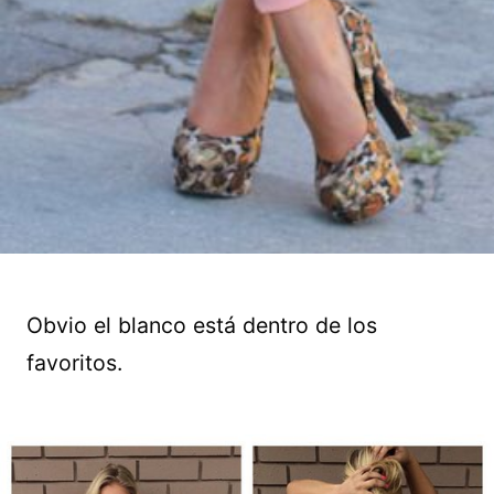
Obvio el blanco está dentro de los
favoritos.