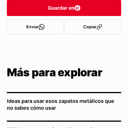
Guardar en
Enviar
Copiar
Más para explorar
Ideas para usar esos zapatos metálicos que
no sabes cómo usar