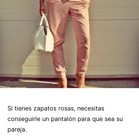
Si tienes zapatos rosas, necesitas
conseguirle un pantalón para que sea su
pareja.