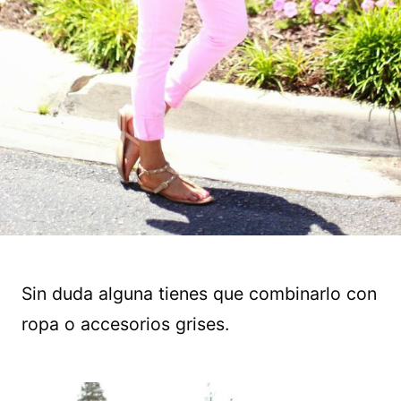
Sin duda alguna tienes que combinarlo con
ropa o accesorios grises.