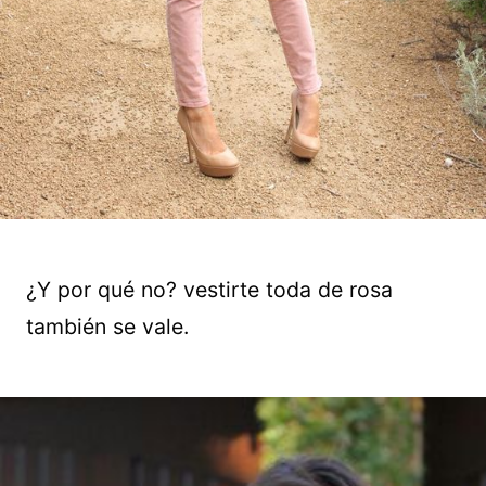
¿Y por qué no? vestirte toda de rosa
también se vale.