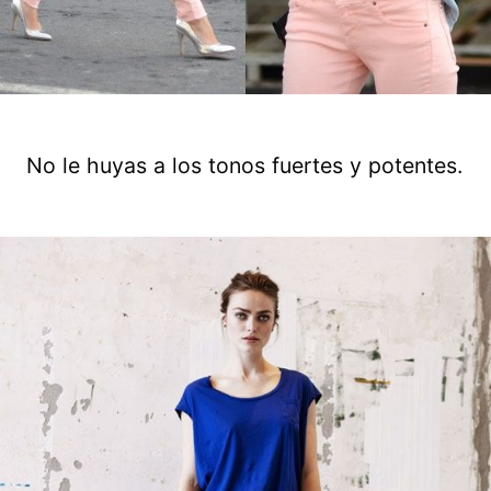
No le huyas a los tonos fuertes y potentes.