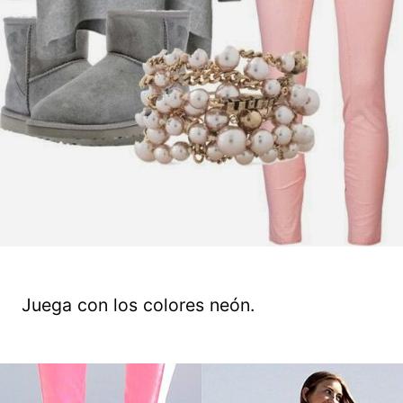
Juega con los colores neón.