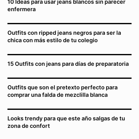
10 Ideas para usar jeans blancos sin parecer
enfermera
Outfits con ripped jeans negros para ser la
chica con más estilo de tu colegio
15 Outfits con jeans para días de preparatoria
Outfits que son el pretexto perfecto para
comprar una falda de mezclilla blanca
Looks trendy para que este año salgas de tu
zona de confort