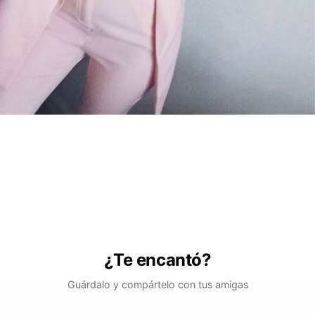
¿Te encantó?
Guárdalo y compártelo con tus amigas