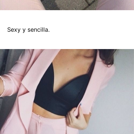
Sexy y sencilla.