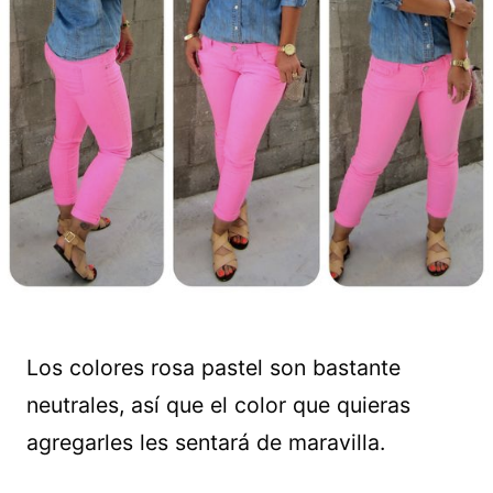
Los colores rosa pastel son bastante
neutrales, así que el color que quieras
agregarles les sentará de maravilla.