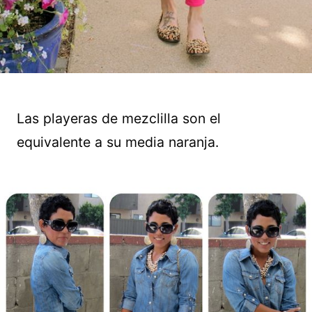
Las playeras de mezclilla son el
equivalente a su media naranja.