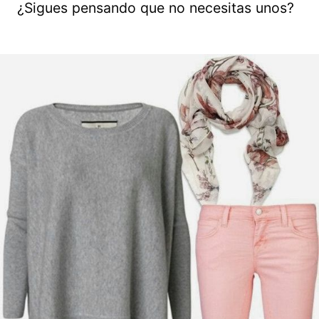
¿Sigues pensando que no necesitas unos?