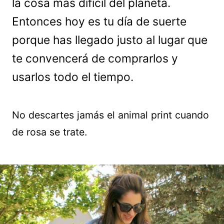
la cosa más difícil del planeta.
Entonces hoy es tu día de suerte
porque has llegado justo al lugar que
te convencerá de comprarlos y
usarlos todo el tiempo.
No descartes jamás el animal print cuando
de rosa se trate.