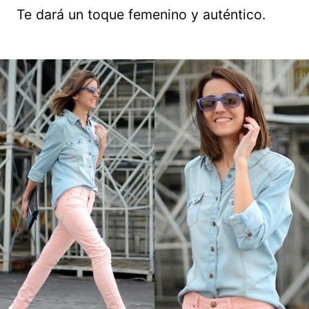
Te dará un toque femenino y auténtico.