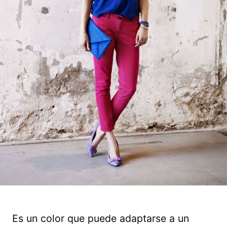
Es un color que puede adaptarse a un