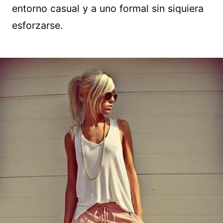
entorno casual y a uno formal sin siquiera
esforzarse.