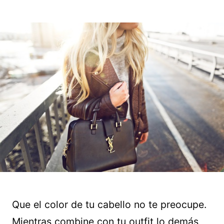
Que el color de tu cabello no te preocupe.
Mientras combine con tu outfit lo demás