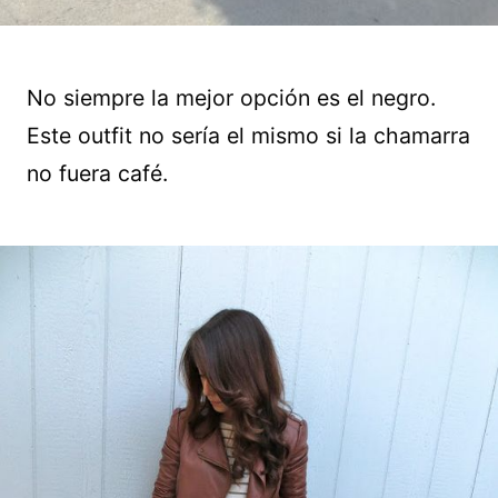
No siempre la mejor opción es el negro.
Este outfit no sería el mismo si la chamarra
no fuera café.