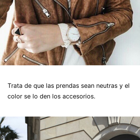
Trata de que las prendas sean neutras y el
color se lo den los accesorios.