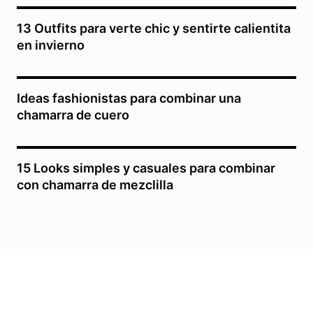
13 Outfits para verte chic y sentirte calientita
en invierno
Ideas fashionistas para combinar una
chamarra de cuero
15 Looks simples y casuales para combinar
con chamarra de mezclilla