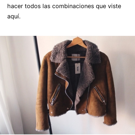
hacer todos las combinaciones que viste
aquí.