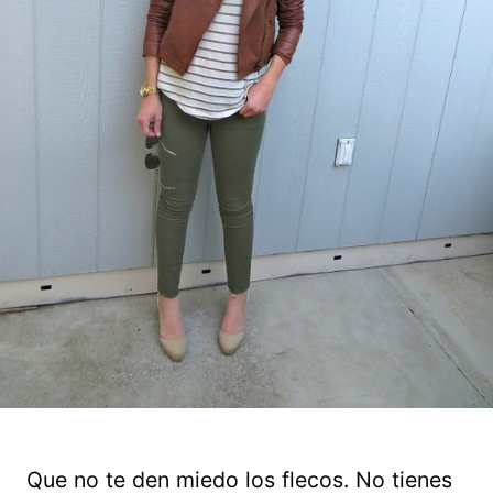
Que no te den miedo los flecos. No tienes