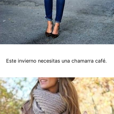
Este invierno necesitas una chamarra café.