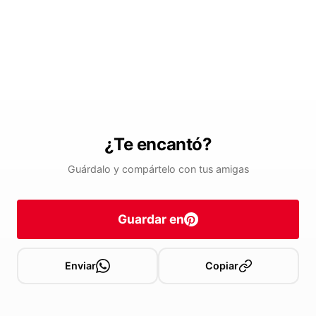
¿Te encantó?
Guárdalo y compártelo con tus amigas
Guardar en
Enviar
Copiar