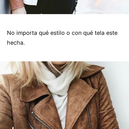
No importa qué estilo o con qué tela este
hecha.