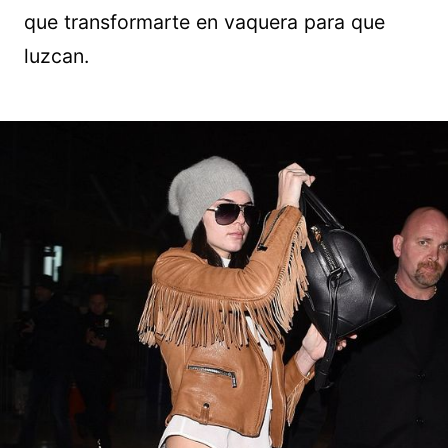
que transformarte en vaquera para que
luzcan.