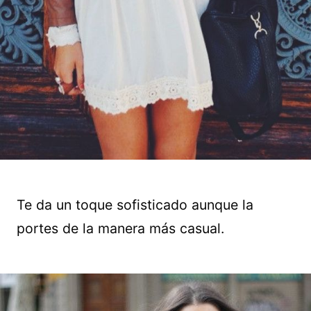
Te da un toque sofisticado aunque la
portes de la manera más casual.