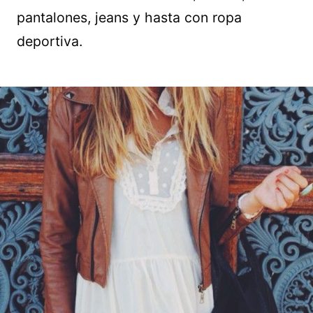
pantalones, jeans y hasta con ropa
deportiva.