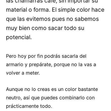
las chamarras café, sin importar su
material o forma. El simple color hace
que las evitemos pues no sabemos
muy bien como sacar todo su
potencial.
Pero hoy por fin podrás sacarla del
armario y prepárate, porque no la vas a
volver a meter.
Aunque no lo creas es un color bastante
neutro, así que puedes combinarlo con
prácticamente todo.