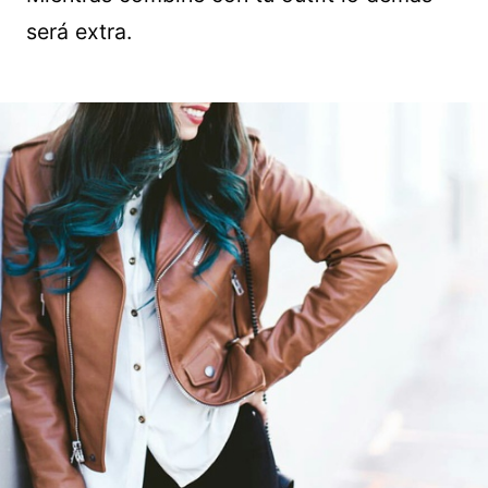
será extra.