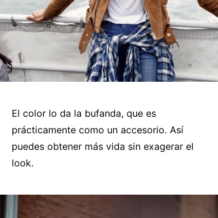
El color lo da la bufanda, que es
prácticamente como un accesorio. Así
puedes obtener más vida sin exagerar el
look.