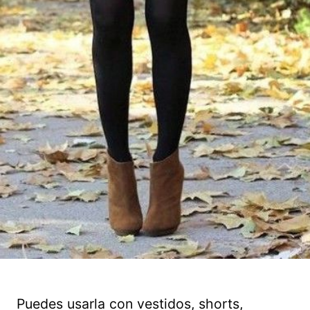
Puedes usarla con vestidos, shorts,