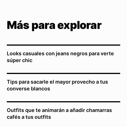
Más para explorar
Looks casuales con jeans negros para verte
súper chic
Tips para sacarle el mayor provecho a tus
converse blancos
Outfits que te animarán a añadir chamarras
cafés a tus outfits