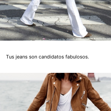
Tus jeans son candidatos fabulosos.