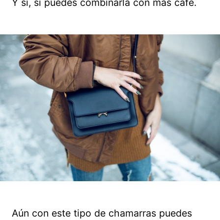
Y sí, sí puedes combinarla con más café.
Aún con este tipo de chamarras puedes