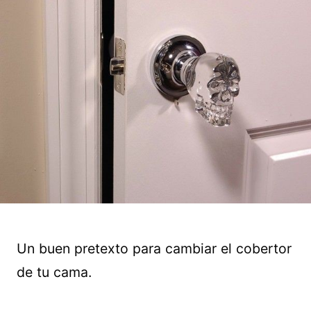
Un buen pretexto para cambiar el cobertor
de tu cama.