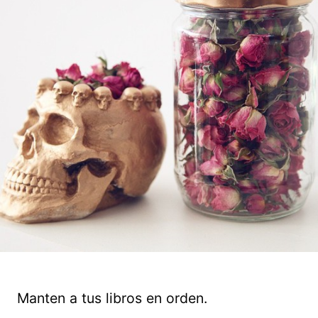
Manten a tus libros en orden.