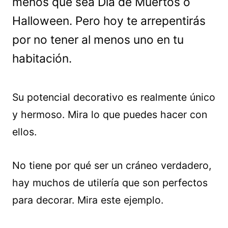
menos que sea Día de Muertos o
Halloween. Pero hoy te arrepentirás
por no tener al menos uno en tu
habitación.
Su potencial decorativo es realmente único
y hermoso. Mira lo que puedes hacer con
ellos.
No tiene por qué ser un cráneo verdadero,
hay muchos de utilería que son perfectos
para decorar. Mira este ejemplo.