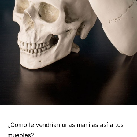
¿Cómo le vendrían unas manijas así a tus
muebles?