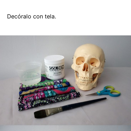
Decóralo con tela.