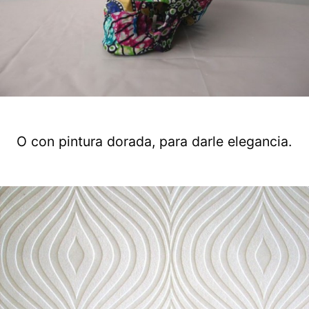
O con pintura dorada, para darle elegancia.