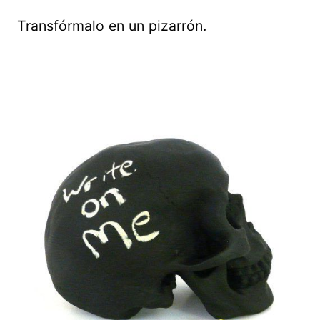
Transfórmalo en un pizarrón.