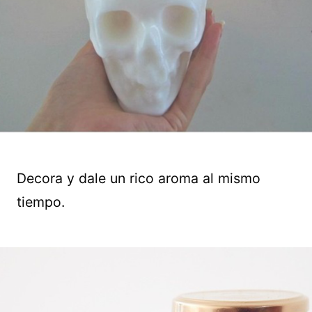
Decora y dale un rico aroma al mismo
tiempo.