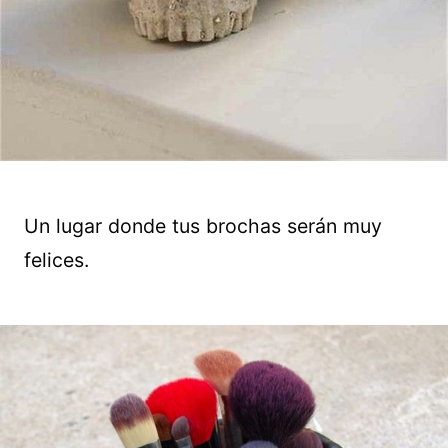
Un lugar donde tus brochas serán muy
felices.