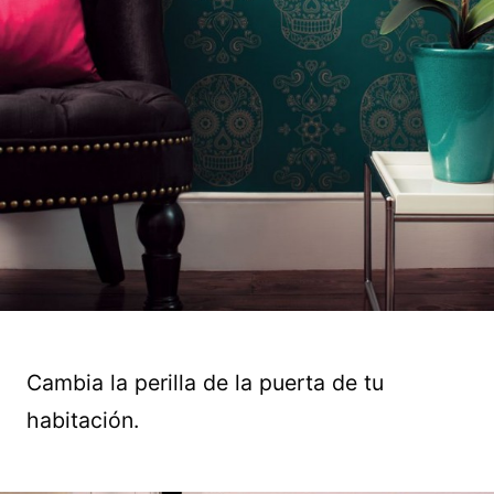
Cambia la perilla de la puerta de tu
habitación.