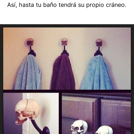
Así, hasta tu baño tendrá su propio cráneo.