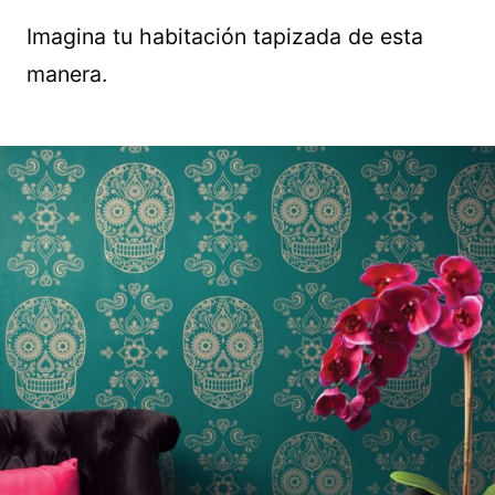
Imagina tu habitación tapizada de esta
manera.