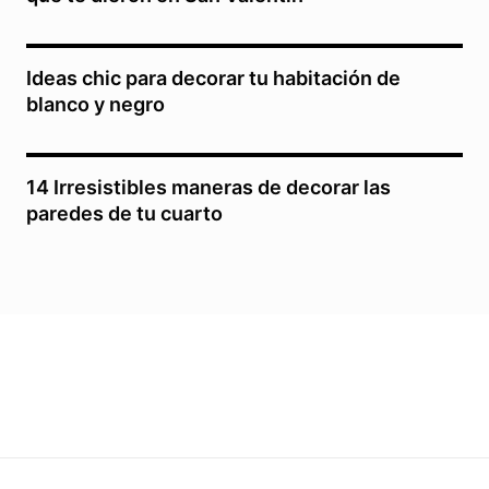
Ideas chic para decorar tu habitación de
blanco y negro
14 Irresistibles maneras de decorar las
paredes de tu cuarto