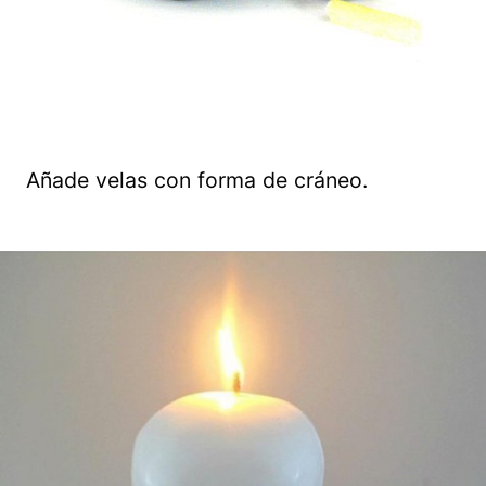
Añade velas con forma de cráneo.