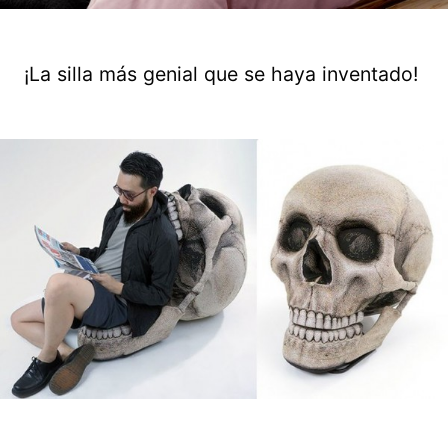
¡La silla más genial que se haya inventado!