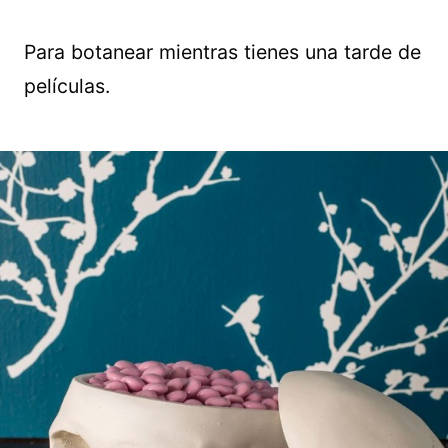
Para botanear mientras tienes una tarde de
películas.