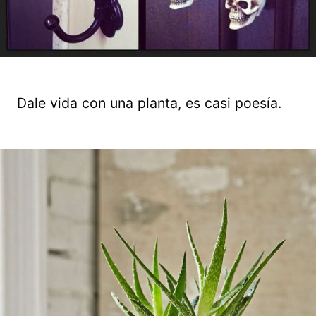
Dale vida con una planta, es casi poesía.