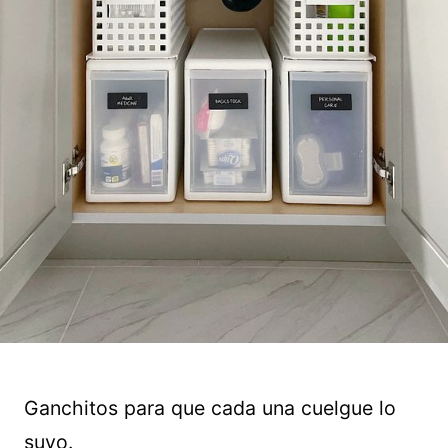
Ganchitos para que cada una cuelgue lo
suyo.