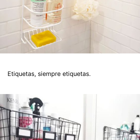
Etiquetas, siempre etiquetas.