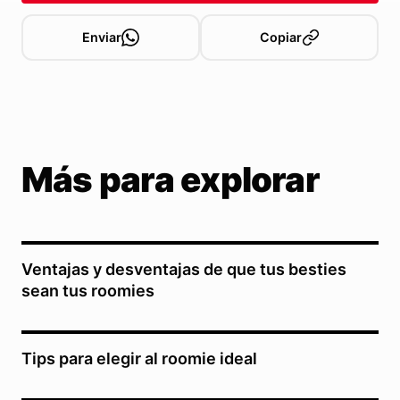
Enviar
Copiar
Más para explorar
Ventajas y desventajas de que tus besties
sean tus roomies
Tips para elegir al roomie ideal