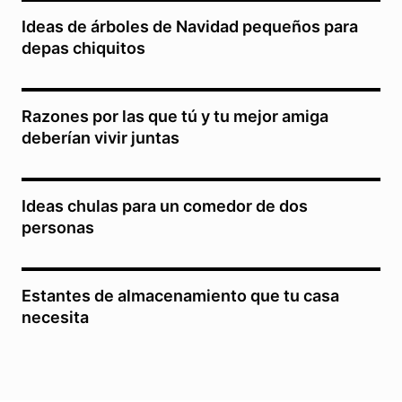
Ideas de árboles de Navidad pequeños para
depas chiquitos
Razones por las que tú y tu mejor amiga
deberían vivir juntas
Ideas chulas para un comedor de dos
personas
Estantes de almacenamiento que tu casa
necesita