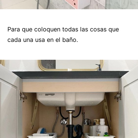
Para que coloquen todas las cosas que
cada una usa en el baño.