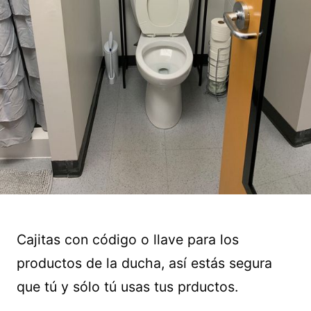
Cajitas con código o llave para los
productos de la ducha, así estás segura
que tú y sólo tú usas tus prductos.