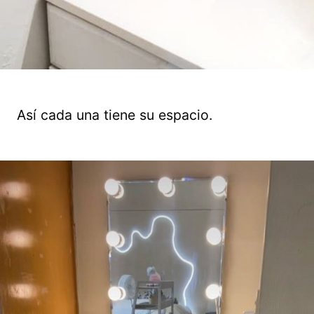
Así cada una tiene su espacio.