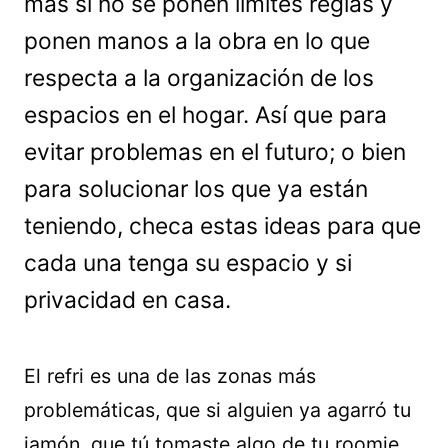
más si no se ponen límites reglas y
ponen manos a la obra en lo que
respecta a la organización de los
espacios en el hogar. Así que para
evitar problemas en el futuro; o bien
para solucionar los que ya están
teniendo, checa estas ideas para que
cada una tenga su espacio y si
privacidad en casa.
El refri es una de las zonas más
problemáticas, que si alguien ya agarró tu
jamón, que tú tomaste algo de tu roomie,