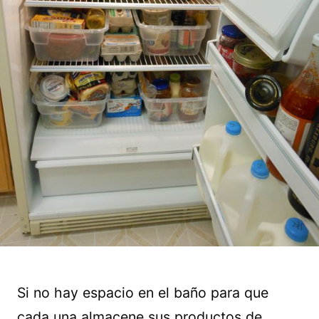
Si no hay espacio en el baño para que
cada una almacene sus productos de