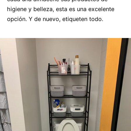
higiene y belleza, esta es una excelente
opción. Y de nuevo, etiqueten todo.