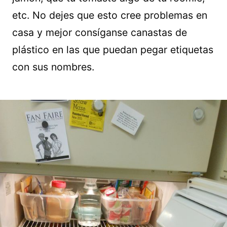
etc. No dejes que esto cree problemas en
casa y mejor consíganse canastas de
plástico en las que puedan pegar etiquetas
con sus nombres.