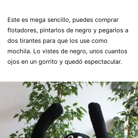
Este es mega sencillo, puedes comprar
flotadores, pintarlos de negro y pegarlos a
dos tirantes para que los use como
mochila. Lo vistes de negro, unos cuantos
ojos en un gorrito y quedó espectacular.