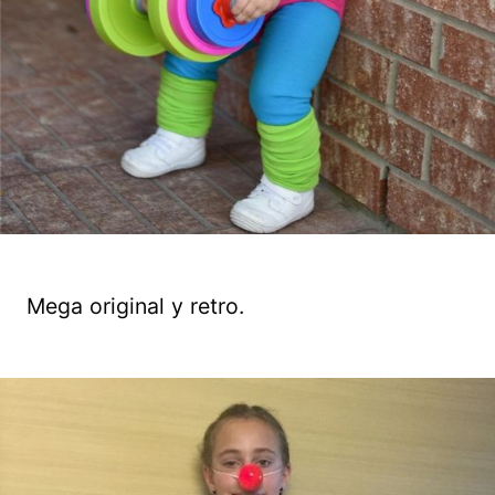
Mega original y retro.