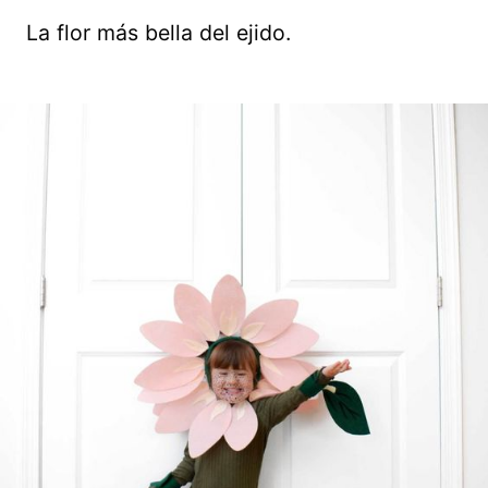
La flor más bella del ejido.