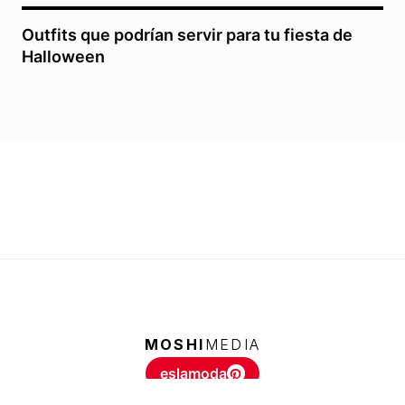
Outfits que podrían servir para tu fiesta de
Halloween
MOSHI
MEDIA
eslamoda