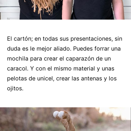
El cartón; en todas sus presentaciones, sin
duda es le mejor aliado. Puedes forrar una
mochila para crear el caparazón de un
caracol. Y con el mismo material y unas
pelotas de unicel, crear las antenas y los
ojitos.