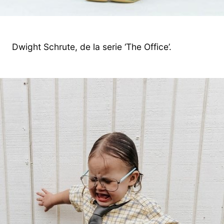
Dwight Schrute, de la serie ‘The Office’.