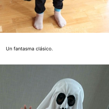
Un fantasma clásico.