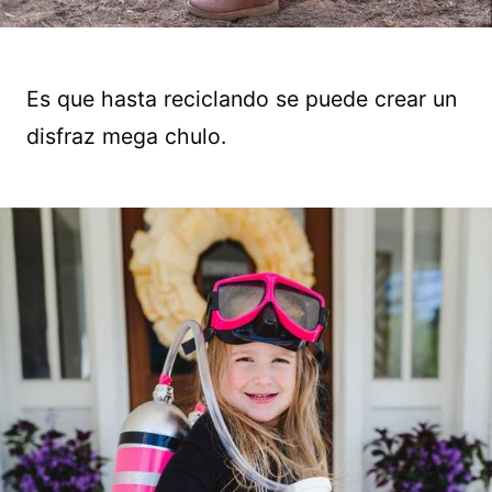
Es que hasta reciclando se puede crear un
disfraz mega chulo.