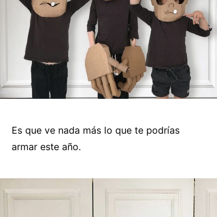
Es que ve nada más lo que te podrías
armar este año.