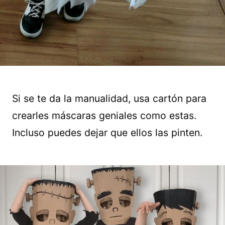
Si se te da la manualidad, usa cartón para
crearles máscaras geniales como estas.
Incluso puedes dejar que ellos las pinten.