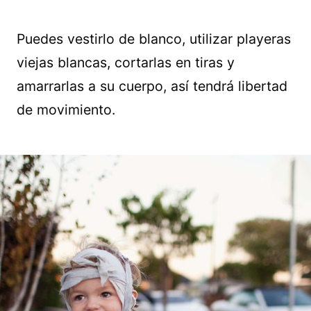
Puedes vestirlo de blanco, utilizar playeras
viejas blancas, cortarlas en tiras y
amarrarlas a su cuerpo, así tendrá libertad
de movimiento.