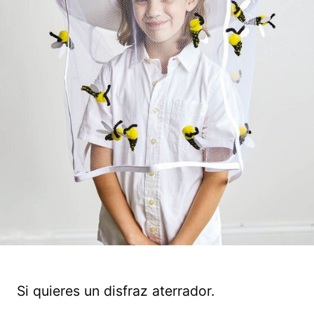
Si quieres un disfraz aterrador.