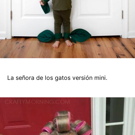
La señora de los gatos versión mini.