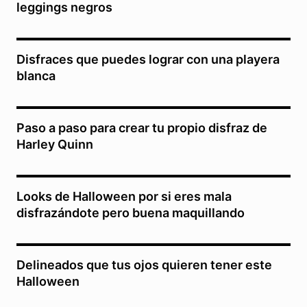
leggings negros
Disfraces que puedes lograr con una playera
blanca
Paso a paso para crear tu propio disfraz de
Harley Quinn
Looks de Halloween por si eres mala
disfrazándote pero buena maquillando
Delineados que tus ojos quieren tener este
Halloween