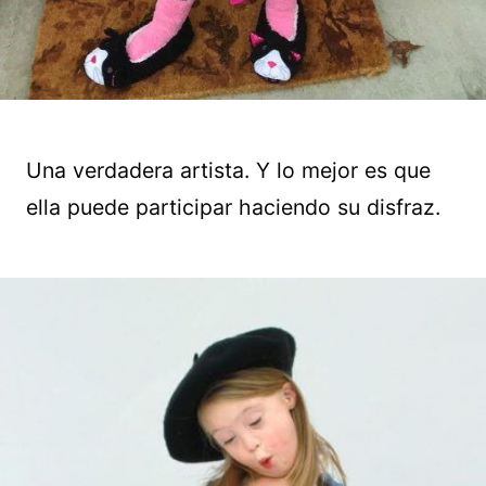
Una verdadera artista. Y lo mejor es que
ella puede participar haciendo su disfraz.