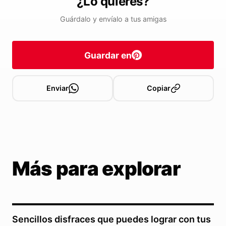
¿Lo quieres?
Guárdalo y envíalo a tus amigas
Guardar en
Enviar
Copiar
Más para explorar
Sencillos disfraces que puedes lograr con tus