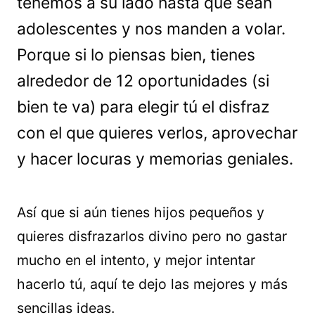
tenemos a su lado hasta que sean
adolescentes y nos manden a volar.
Porque si lo piensas bien, tienes
alrededor de 12 oportunidades (si
bien te va) para elegir tú el disfraz
con el que quieres verlos, aprovechar
y hacer locuras y memorias geniales.
Así que si aún tienes hijos pequeños y
quieres disfrazarlos divino pero no gastar
mucho en el intento, y mejor intentar
hacerlo tú, aquí te dejo las mejores y más
sencillas ideas.