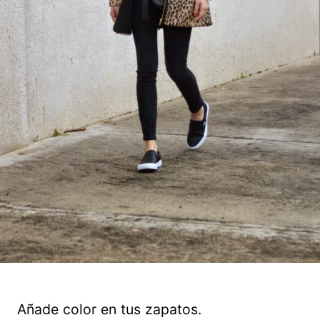
Añade color en tus zapatos.