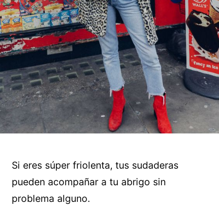
Si eres súper friolenta, tus sudaderas
pueden acompañar a tu abrigo sin
problema alguno.