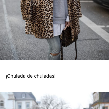
¡Chulada de chuladas!