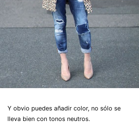
Y obvio puedes añadir color, no sólo se
lleva bien con tonos neutros.