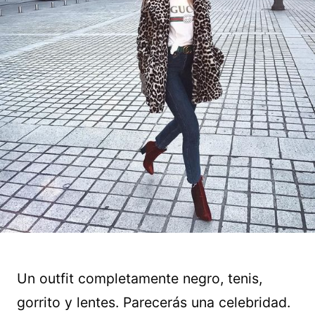
Un outfit completamente negro, tenis,
gorrito y lentes. Parecerás una celebridad.