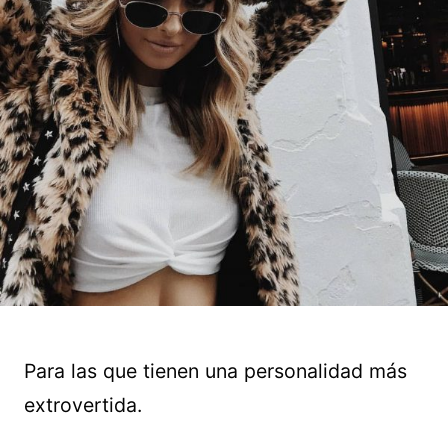
Para las que tienen una personalidad más
extrovertida.