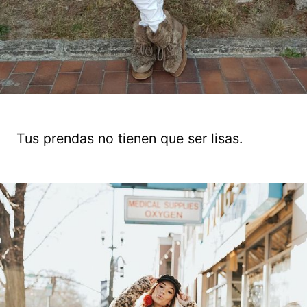
Tus prendas no tienen que ser lisas.