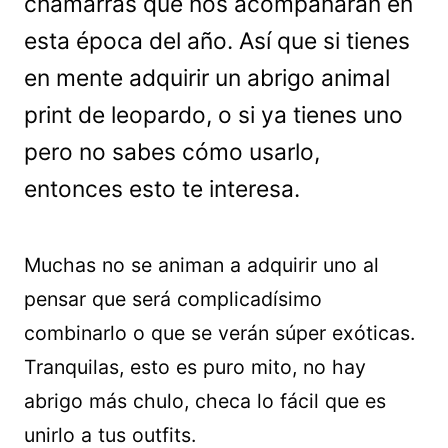
chamarras que nos acompañarán en
esta época del año. Así que si tienes
en mente adquirir un abrigo animal
print de leopardo, o si ya tienes uno
pero no sabes cómo usarlo,
entonces esto te interesa.
Muchas no se animan a adquirir uno al
pensar que será complicadísimo
combinarlo o que se verán súper exóticas.
Tranquilas, esto es puro mito, no hay
abrigo más chulo, checa lo fácil que es
unirlo a tus outfits.