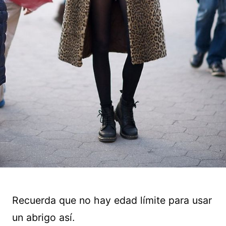
Recuerda que no hay edad límite para usar
un abrigo así.