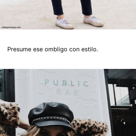
Presume ese ombligo con estilo.