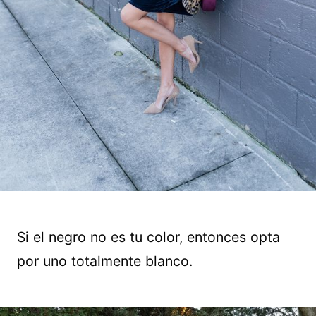
Si el negro no es tu color, entonces opta
por uno totalmente blanco.