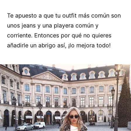
Te apuesto a que tu outfit más común son
unos jeans y una playera común y
corriente. Entonces por qué no quieres
añadirle un abrigo así, ¡lo mejora todo!