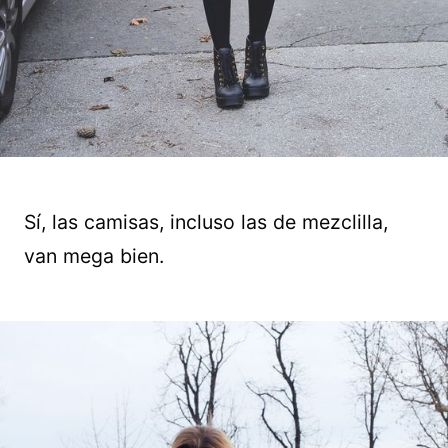
Sí, las camisas, incluso las de mezclilla,
van mega bien.