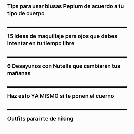
Tips para usar blusas Peplum de acuerdo a tu
tipo de cuerpo
15 Ideas de maquillaje para ojos que debes
intentar en tu tiempo libre
6 Desayunos con Nutella que cambiarán tus
mañanas
Haz esto YA MISMO si te ponen el cuerno
Outfits para irte de hiking