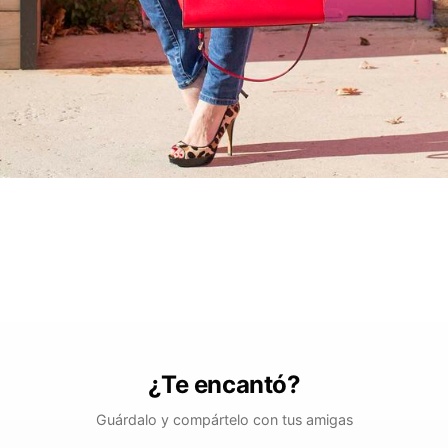
¿Te encantó?
Guárdalo y compártelo con tus amigas