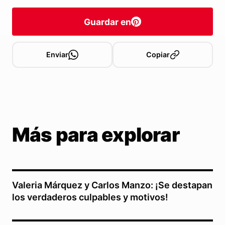
Guardar en
Enviar
Copiar
Más para explorar
Valeria Márquez y Carlos Manzo: ¡Se destapan
los verdaderos culpables y motivos!