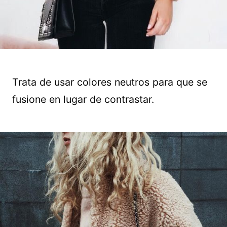
Trata de usar colores neutros para que se
fusione en lugar de contrastar.