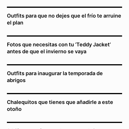
Outfits para que no dejes que el frío te arruine
el plan
Fotos que necesitas con tu ‘Teddy Jacket’
antes de que el invierno se vaya
Outfits para inaugurar la temporada de
abrigos
Chalequitos que tienes que añadirle a este
otoño