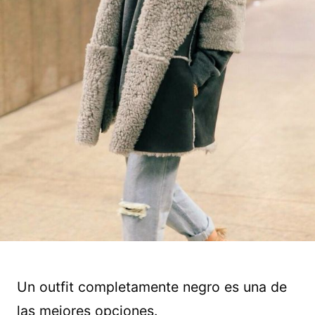
Un outfit completamente negro es una de
las mejores opciones.