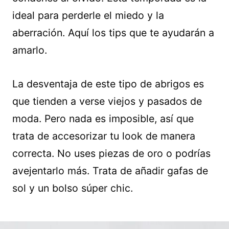
ideal para perderle el miedo y la
aberración. Aquí los tips que te ayudarán a
amarlo.
La desventaja de este tipo de abrigos es
que tienden a verse viejos y pasados de
moda. Pero nada es imposible, así que
trata de accesorizar tu look de manera
correcta. No uses piezas de oro o podrías
avejentarlo más. Trata de añadir gafas de
sol y un bolso súper chic.