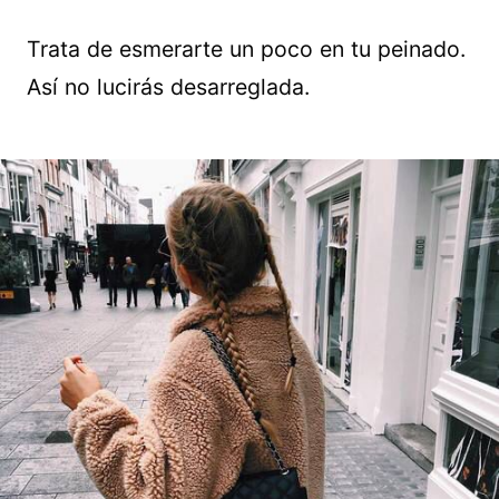
Trata de esmerarte un poco en tu peinado.
Así no lucirás desarreglada.