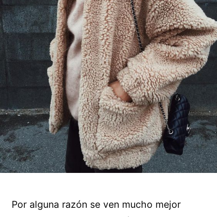
Por alguna razón se ven mucho mejor