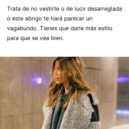
Trata de no vestirte o de lucir desarreglada
o este abrigo te hará parecer un
vagabundo. Tienes que darle más estilo
para que se vea bien.