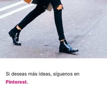
Si deseas más ideas, síguenos en
Pinterest.