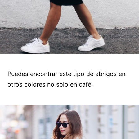
Puedes encontrar este tipo de abrigos en
otros colores no solo en café.