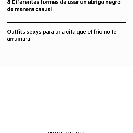
8 Diferentes formas de usar un abrigo negro
de manera casual
Outfits sexys para una cita que el frío no te
arruinará