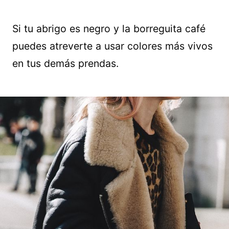
Si tu abrigo es negro y la borreguita café
puedes atreverte a usar colores más vivos
en tus demás prendas.