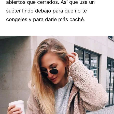
abiertos que cerrados. Así que usa un
suéter lindo debajo para que no te
congeles y para darle más caché.