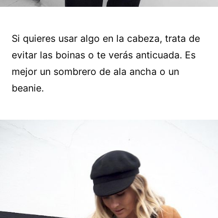
Si quieres usar algo en la cabeza, trata de
evitar las boinas o te verás anticuada. Es
mejor un sombrero de ala ancha o un
beanie.