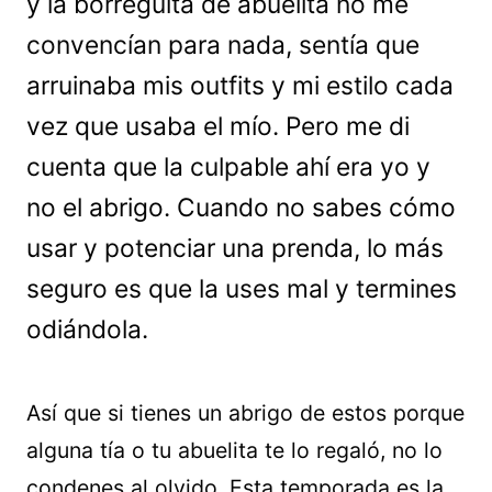
y la borreguita de abuelita no me
convencían para nada, sentía que
arruinaba mis outfits y mi estilo cada
vez que usaba el mío. Pero me di
cuenta que la culpable ahí era yo y
no el abrigo. Cuando no sabes cómo
usar y potenciar una prenda, lo más
seguro es que la uses mal y termines
odiándola.
Así que si tienes un abrigo de estos porque
alguna tía o tu abuelita te lo regaló, no lo
condenes al olvido. Esta temporada es la