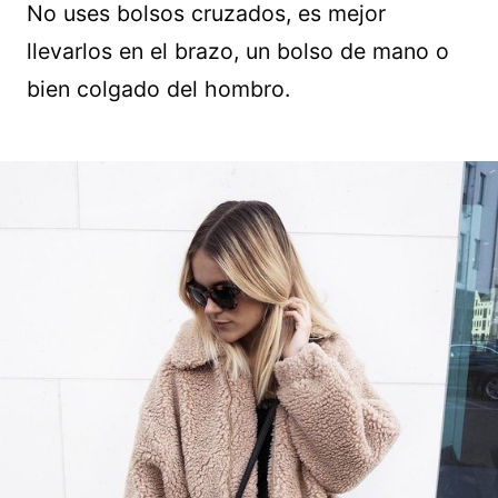
No uses bolsos cruzados, es mejor
llevarlos en el brazo, un bolso de mano o
bien colgado del hombro.