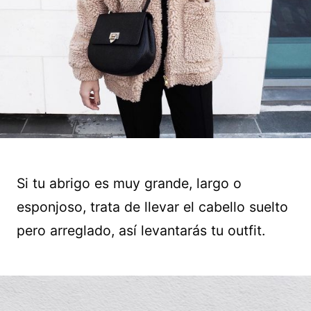
Si tu abrigo es muy grande, largo o
esponjoso, trata de llevar el cabello suelto
pero arreglado, así levantarás tu outfit.