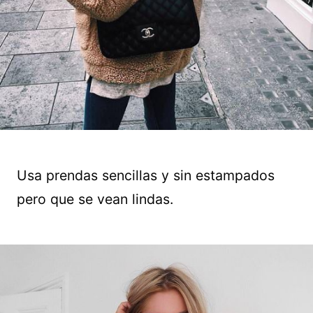
Usa prendas sencillas y sin estampados
pero que se vean lindas.