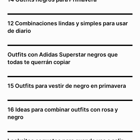
12 Combinaciones lindas y simples para usar
de diario
Outfits con Adidas Superstar negros que
todas te querrán copiar
15 Outfits para vestir de negro en primavera
16 Ideas para combinar outfits con rosa y
negro