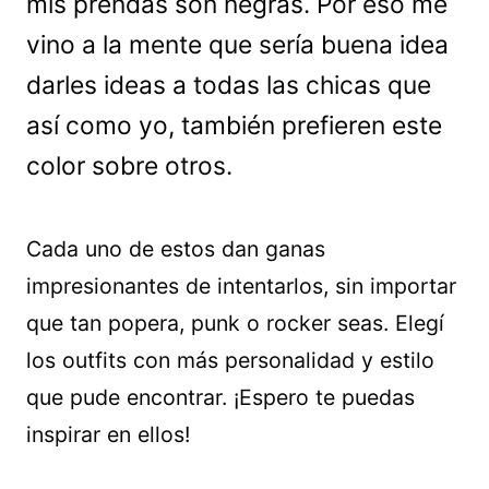
mis prendas son negras. Por eso me
vino a la mente que sería buena idea
darles ideas a todas las chicas que
así como yo, también prefieren este
color sobre otros.
Cada uno de estos dan ganas
impresionantes de intentarlos, sin importar
que tan popera, punk o rocker seas. Elegí
los outfits con más personalidad y estilo
que pude encontrar. ¡Espero te puedas
inspirar en ellos!