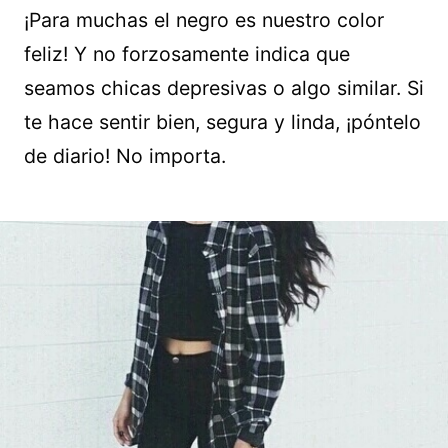
¡Para muchas el negro es nuestro color
feliz! Y no forzosamente indica que
seamos chicas depresivas o algo similar. Si
te hace sentir bien, segura y linda, ¡póntelo
de diario! No importa.