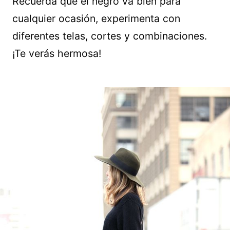
Recuerda que el negro va bien para
cualquier ocasión, experimenta con
diferentes telas, cortes y combinaciones.
¡Te verás hermosa!