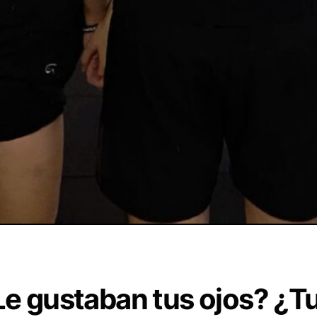
Le gustaban tus ojos? ¿T