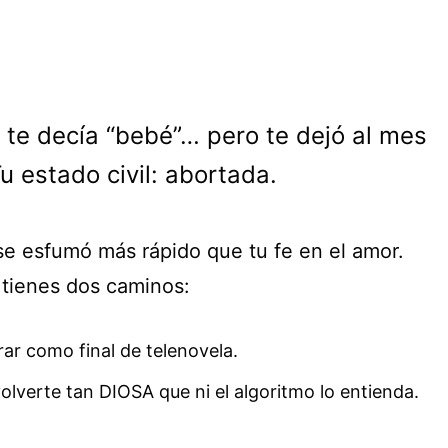
, te decía “bebé”… pero te dejó al mes
u estado civil: abortada.
 se esfumó más rápido que tu fe en el amor.
 tienes dos caminos:
rar como final de telenovela.
olverte tan DIOSA que ni el algoritmo lo entienda.