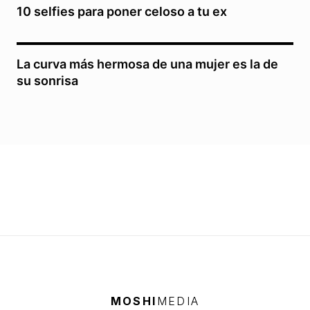
10 selfies para poner celoso a tu ex
La curva más hermosa de una mujer es la de
su sonrisa
MOSHI
MEDIA