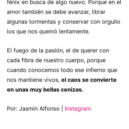
fénix en busca de algo nuevo. Porque en el
amor también se debe avanzar, librar
algunas tormentas y conservar con orgullo
los que nos quemó lentamente.
El fuego de la pasión, el de querer con
cada fibra de nuestro cuerpo, porque
cuando conocemos todo ese infierno que
nos mantiene vivos,
el caos se convierte
en unas muy bellas cenizas.
Por: Jasmin Alfonso |
Instagram