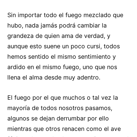
Sin importar todo el fuego mezclado que
hubo, nada jamás podrá cambiar la
grandeza de quien ama de verdad, y
aunque esto suene un poco cursi, todos
hemos sentido el mismo sentimiento y
ardido en el mismo fuego, uno que nos
llena el alma desde muy adentro.
El fuego por el que muchos o tal vez la
mayoría de todos nosotros pasamos,
algunos se dejan derrumbar por ello
mientras que otros renacen como el ave