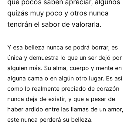
que pocos saben apreciar, algunos
quizás muy poco y otros nunca
tendrán el sabor de valorarla.
Y esa belleza nunca se podrá borrar, es
única y demuestra lo que un ser dejó por
alguien más. Su alma, cuerpo y mente en
alguna cama o en algún otro lugar. Es así
como lo realmente preciado de corazón
nunca deja de existir, y que a pesar de
haber ardido entre las llamas de un amor,
este nunca perderá su belleza.