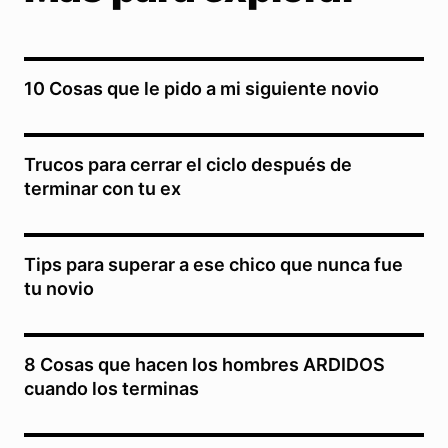
10 Cosas que le pido a mi siguiente novio
Trucos para cerrar el ciclo después de
terminar con tu ex
Tips para superar a ese chico que nunca fue
tu novio
8 Cosas que hacen los hombres ARDIDOS
cuando los terminas