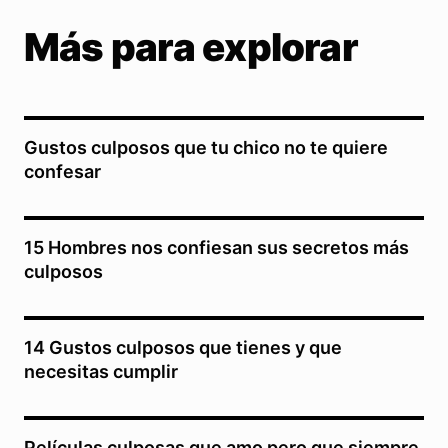
Más para explorar
Gustos culposos que tu chico no te quiere
confesar
15 Hombres nos confiesan sus secretos más
culposos
14 Gustos culposos que tienes y que
necesitas cumplir
Películas culposas que amo pero que siempre