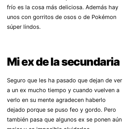
frío es la cosa más deliciosa. Además hay
unos con gorritos de osos o de Pokémon
súper lindos.
Mi ex de la secundaria
Seguro que les ha pasado que dejan de ver
a un ex mucho tiempo y cuando vuelven a
verlo en su mente agradecen haberlo
dejado porque se puso feo y gordo. Pero
también pasa que algunos ex se ponen aún