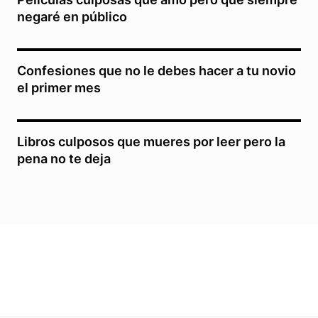
negaré en público
Confesiones que no le debes hacer a tu novio
el primer mes
Libros culposos que mueres por leer pero la
pena no te deja