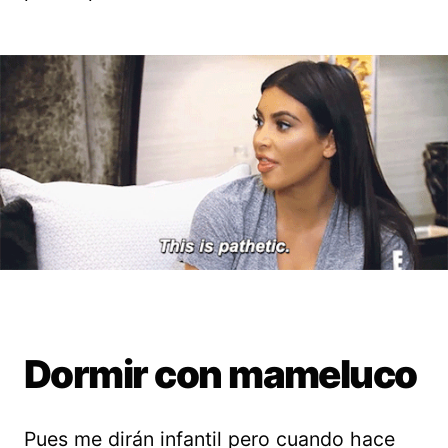
Dormir con mameluco
Pues me dirán infantil pero cuando hace