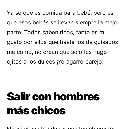
Ya sé que es comida para bebé, pero es
que esos bebés se llevan siempre la mejor
parte. Todos saben ricos, tanto es mi
gusto por ellos que hasta los de guisados
me como, no crean que sólo les hago
ojitos a los dulces ¡Yo agarro parejo!
Salir con hombres
más chicos