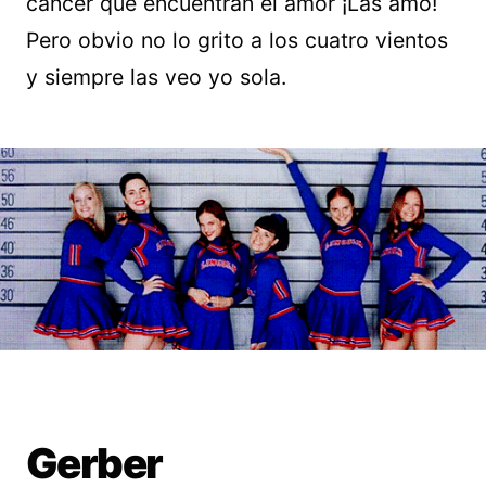
cáncer que encuentran el amor ¡Las amo!
Pero obvio no lo grito a los cuatro vientos
y siempre las veo yo sola.
Gerber