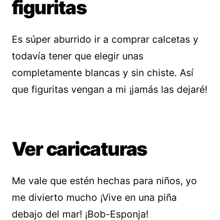
figuritas
Es súper aburrido ir a comprar calcetas y
todavía tener que elegir unas
completamente blancas y sin chiste. Así
que figuritas vengan a mi ¡jamás las dejaré!
Ver caricaturas
Me vale que estén hechas para niños, yo
me divierto mucho ¡Vive en una piña
debajo del mar! ¡Bob-Esponja!