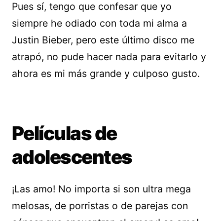
Pues sí, tengo que confesar que yo
siempre he odiado con toda mi alma a
Justin Bieber, pero este último disco me
atrapó, no pude hacer nada para evitarlo y
ahora es mi más grande y culposo gusto.
Películas de
adolescentes
¡Las amo! No importa si son ultra mega
melosas, de porristas o de parejas con