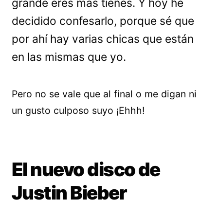
grande eres más tienes. Y hoy he
decidido confesarlo, porque sé que
por ahí hay varias chicas que están
en las mismas que yo.
Pero no se vale que al final o me digan ni
un gusto culposo suyo ¡Ehhh!
El nuevo disco de
Justin Bieber