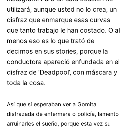
utilizará, aunque usted no lo crea, un
disfraz que enmarque esas curvas
que tanto trabajo le han costado. O al
menos eso es lo que trató de
decirnos en sus stories, porque la
conductora apareció enfundada en el
disfraz de ‘Deadpool’, con máscara y
toda la cosa.
Así que si esperaban ver a Gomita
disfrazada de enfermera o policía, lamento
arruinarles el sueño, porque esta vez su