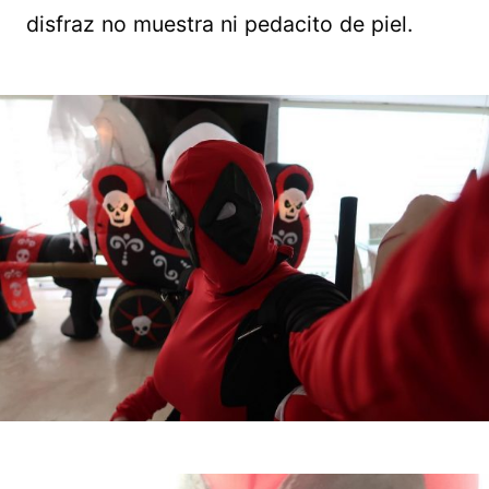
disfraz no muestra ni pedacito de piel.