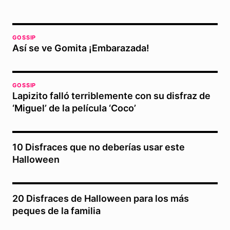
GOSSIP
Así se ve Gomita ¡Embarazada!
GOSSIP
Lapizito falló terriblemente con su disfraz de
‘Miguel’ de la película ‘Coco’
10 Disfraces que no deberías usar este
Halloween
20 Disfraces de Halloween para los más
peques de la familia