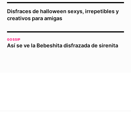
Disfraces de halloween sexys, irrepetibles y
creativos para amigas
GOSSIP
Así se ve la Bebeshita disfrazada de sirenita