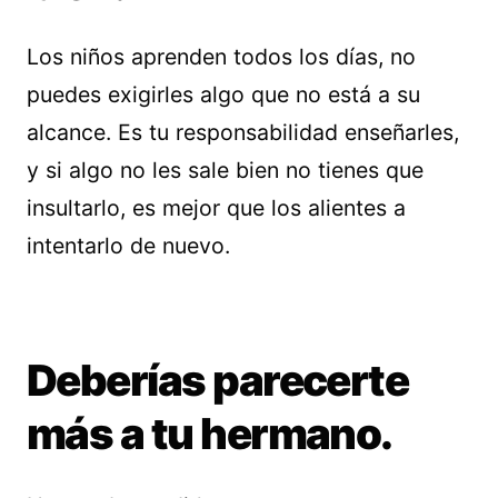
Los niños aprenden todos los días, no
puedes exigirles algo que no está a su
alcance. Es tu responsabilidad enseñarles,
y si algo no les sale bien no tienes que
insultarlo, es mejor que los alientes a
intentarlo de nuevo.
Deberías parecerte
más a tu hermano.