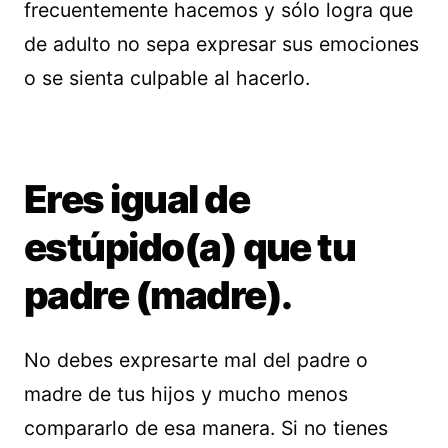
frecuentemente hacemos y sólo logra que
de adulto no sepa expresar sus emociones
o se sienta culpable al hacerlo.
Eres igual de
estúpido(a) que tu
padre (madre).
No debes expresarte mal del padre o
madre de tus hijos y mucho menos
compararlo de esa manera. Si no tienes