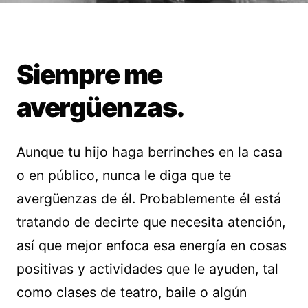
Siempre me
avergüenzas.
Aunque tu hijo haga berrinches en la casa
o en público, nunca le diga que te
avergüenzas de él. Probablemente él está
tratando de decirte que necesita atención,
así que mejor enfoca esa energía en cosas
positivas y actividades que le ayuden, tal
como clases de teatro, baile o algún