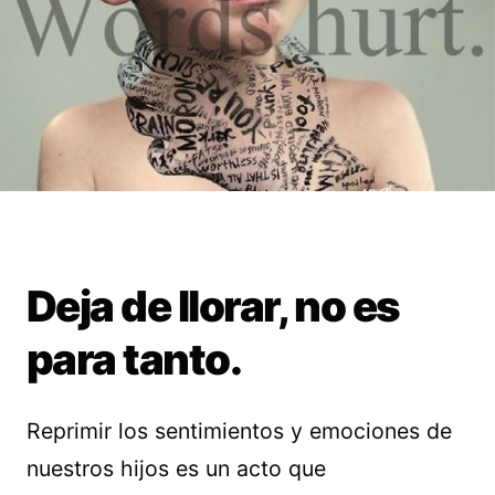
Deja de llorar, no es
para tanto.
Reprimir los sentimientos y emociones de
nuestros hijos es un acto que