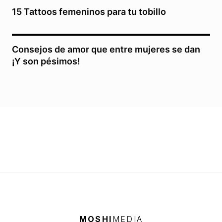
15 Tattoos femeninos para tu tobillo
Consejos de amor que entre mujeres se dan
¡Y son pésimos!
MOSHI
MEDIA