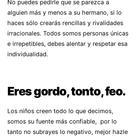
No puedes pedirle que se parezca a
alguien más y menos a su hermano, si lo
haces sólo crearás rencillas y rivalidades
irracionales. Todos somos personas únicas
e irrepetibles, debes alentar y respetar esa
individualidad.
Eres gordo, tonto, feo.
Los niños creen todo lo que decimos,
somos su fuente más confiable, por lo
tanto no subrayes lo negativo, mejor hazle