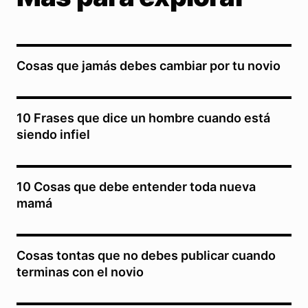
Cosas que jamás debes cambiar por tu novio
10 Frases que dice un hombre cuando está
siendo infiel
10 Cosas que debe entender toda nueva
mamá
Cosas tontas que no debes publicar cuando
terminas con el novio