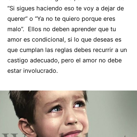
“Si sigues haciendo eso te voy a dejar de
querer” o “Ya no te quiero porque eres
malo”. Ellos no deben aprender que tu
amor es condicional, si lo que deseas es
que cumplan las reglas debes recurrir a un
castigo adecuado, pero el amor no debe
estar involucrado.