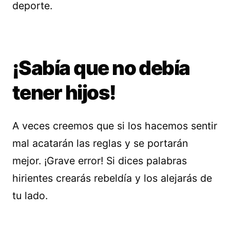
deporte.
¡Sabía que no debía
tener hijos!
A veces creemos que si los hacemos sentir
mal acatarán las reglas y se portarán
mejor. ¡Grave error! Si dices palabras
hirientes crearás rebeldía y los alejarás de
tu lado.