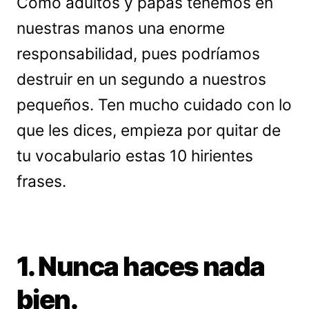
Como adultos y papás tenemos en
nuestras manos una enorme
responsabilidad, pues podríamos
destruir en un segundo a nuestros
pequeños. Ten mucho cuidado con lo
que les dices, empieza por quitar de
tu vocabulario estas 10 hirientes
frases.
1. Nunca haces nada
bien.