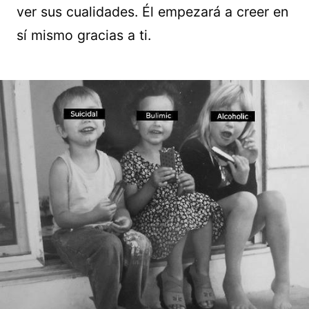
ver sus cualidades. Él empezará a creer en
sí mismo gracias a ti.