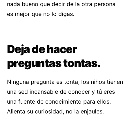
nada bueno que decir de la otra persona
es mejor que no lo digas.
Deja de hacer
preguntas tontas.
Ninguna pregunta es tonta, los niños tienen
una sed incansable de conocer y tú eres
una fuente de conocimiento para ellos.
Alienta su curiosidad, no la enjaules.