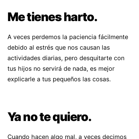
Me tienes harto.
A veces perdemos la paciencia fácilmente
debido al estrés que nos causan las
actividades diarias, pero desquitarte con
tus hijos no servirá de nada, es mejor
explicarle a tus pequeños las cosas.
Ya no te quiero.
Cuando hacen algo mal, a veces decimos