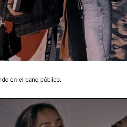
do en el baño público.