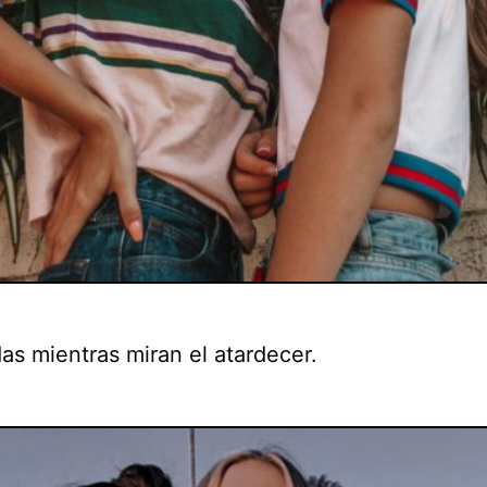
as mientras miran el atardecer.