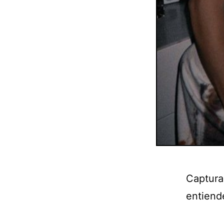
Captura
entiend