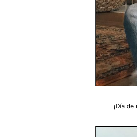
¡Día de 