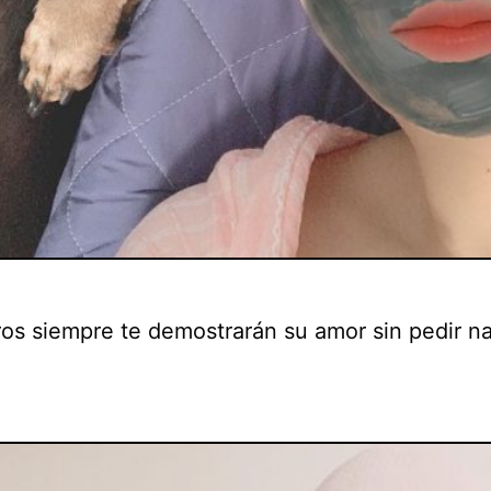
ros siempre te demostrarán su amor sin pedir n