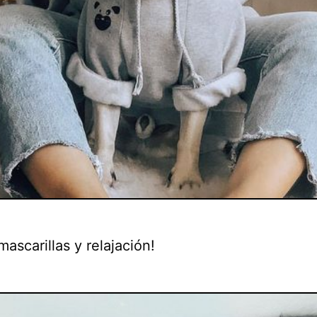
mascarillas y relajación!