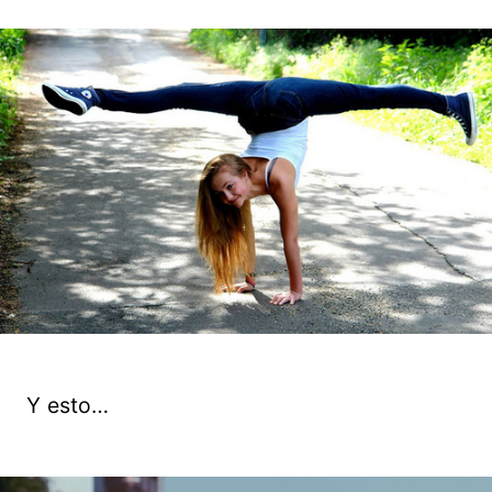
Y esto…