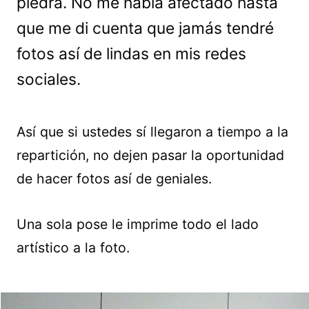
piedra. No me había afectado hasta
que me di cuenta que jamás tendré
fotos así de lindas en mis redes
sociales.
Así que si ustedes sí llegaron a tiempo a la
repartición, no dejen pasar la oportunidad
de hacer fotos así de geniales.
Una sola pose le imprime todo el lado
artístico a la foto.