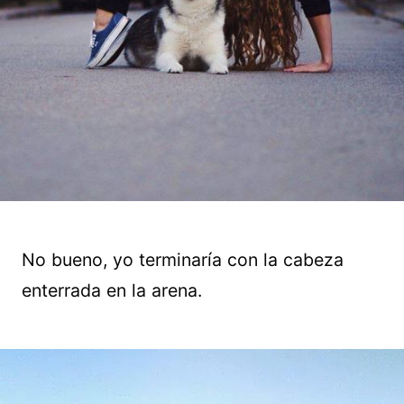
No bueno, yo terminaría con la cabeza
enterrada en la arena.