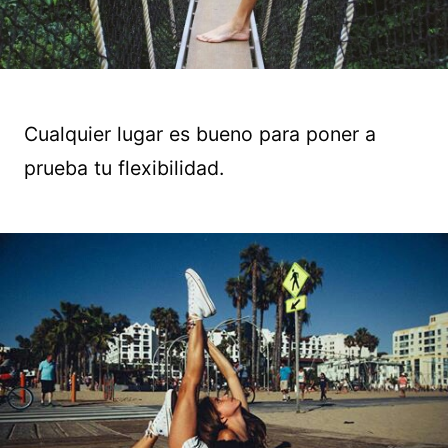
Cualquier lugar es bueno para poner a
prueba tu flexibilidad.