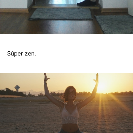
Súper zen.