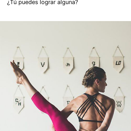
¿Tú puedes lograr alguna?