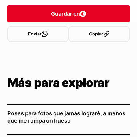
Guardar en
Enviar
Copiar
Más para explorar
Poses para fotos que jamás lograré, a menos
que me rompa un hueso