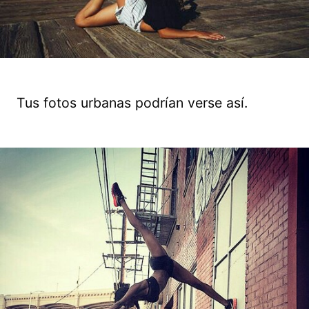
Tus fotos urbanas podrían verse así.