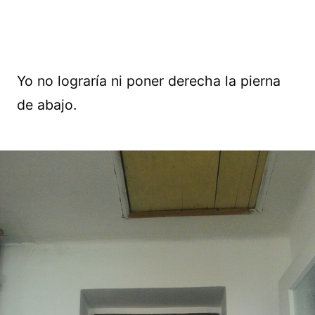
Yo no lograría ni poner derecha la pierna
de abajo.