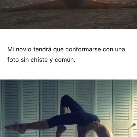
Mi novio tendrá que conformarse con una
foto sin chiste y común.