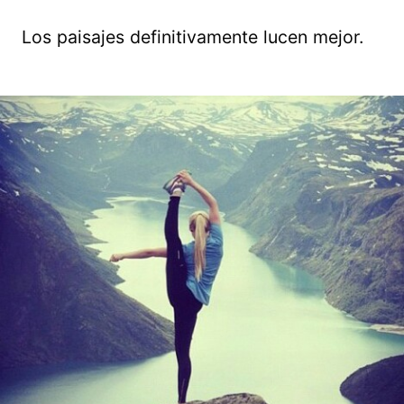
Los paisajes definitivamente lucen mejor.