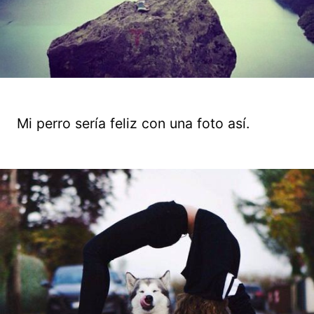
Mi perro sería feliz con una foto así.