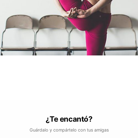
¿Te encantó?
Guárdalo y compártelo con tus amigas