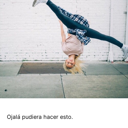
Ojalá pudiera hacer esto.