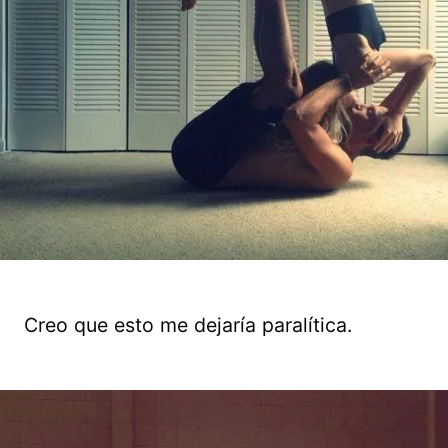
Creo que esto me dejaría paralítica.