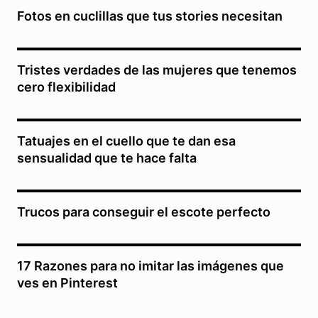
Fotos en cuclillas que tus stories necesitan
Tristes verdades de las mujeres que tenemos
cero flexibilidad
Tatuajes en el cuello que te dan esa
sensualidad que te hace falta
Trucos para conseguir el escote perfecto
17 Razones para no imitar las imágenes que
ves en Pinterest