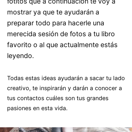
fotitos que a continuación te voy a
mostrar ya que te ayudarán a
preparar todo para hacerle una
merecida sesión de fotos a tu libro
favorito o al que actualmente estás
leyendo.
Todas estas ideas ayudarán a sacar tu lado
creativo, te inspirarán y darán a conocer a
tus contactos cuáles son tus grandes
pasiones en esta vida.