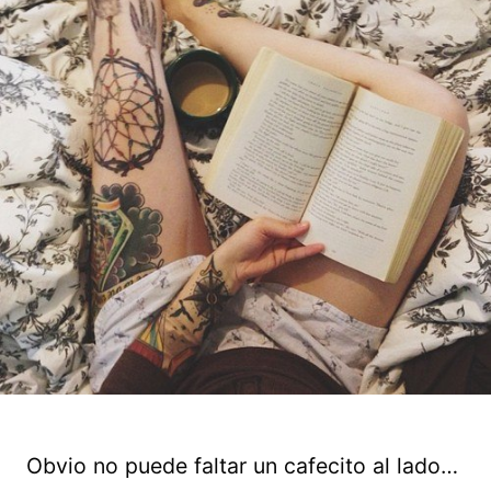
Obvio no puede faltar un cafecito al lado…