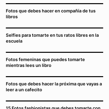
Fotos que debes hacer en compañía de tus
libros
Selfies para tomarte en tus ratos libres en la
escuela
Fotos femeninas que puedes tomarte
mientras lees un libro
Fotos que debes hacer la próxima que vayas a
leer a un cafecito
15 Fotos fashionistas que debes tomarte con