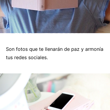
Son fotos que te llenarán de paz y armonía
tus redes sociales.