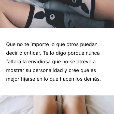
Que no te importe lo que otros puedan
decir o criticar. Te lo digo porque nunca
faltará la envidiosa que no se atreve a
mostrar su personalidad y cree que es
mejor fijarse en lo que hacen los demás.