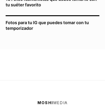
tu suéter favorito
Fotos para tu IG que puedes tomar con tu
temporizador
MOSHI
MEDIA