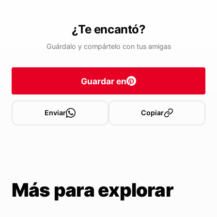
¿Te encantó?
Guárdalo y compártelo con tus amigas
Guardar en
Enviar
Copiar
Más para explorar