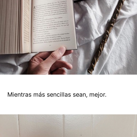
Mientras más sencillas sean, mejor.