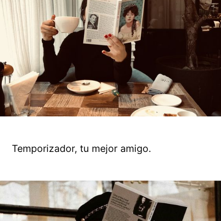
Temporizador, tu mejor amigo.