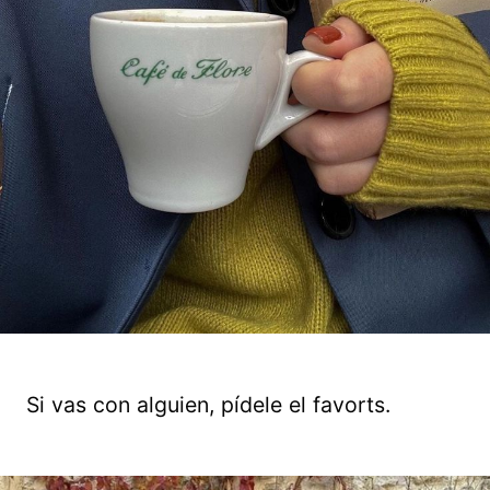
Si vas con alguien, pídele el favorts.