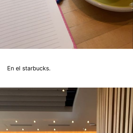
En el starbucks.