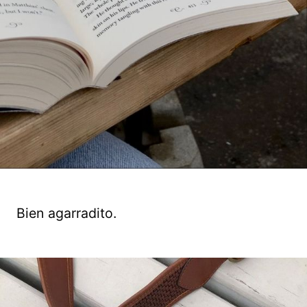
Bien agarradito.