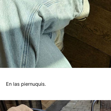
En las piernuquis.