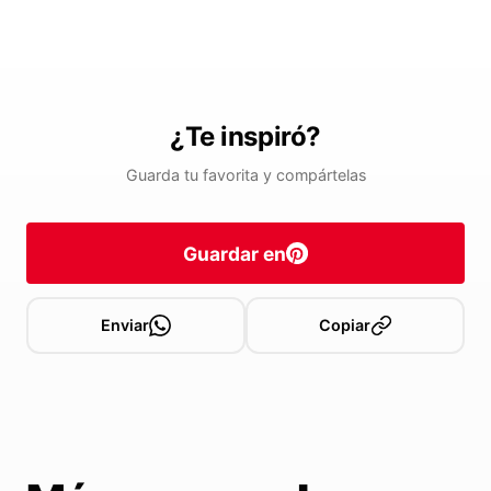
¿Te inspiró?
Guarda tu favorita y compártelas
Guardar en
Enviar
Copiar