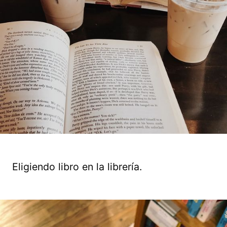
Eligiendo libro en la librería.