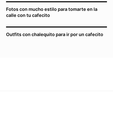
Fotos con mucho estilo para tomarte en la
calle con tu cafecito
Outfits con chalequito para ir por un cafecito