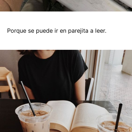
Porque se puede ir en parejita a leer.