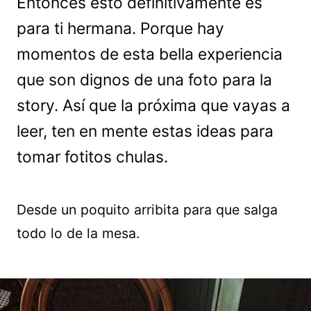
Entonces esto definitivamente es
para ti hermana. Porque hay
momentos de esta bella experiencia
que son dignos de una foto para la
story. Así que la próxima que vayas a
leer, ten en mente estas ideas para
tomar fotitos chulas.
Desde un poquito arribita para que salga
todo lo de la mesa.