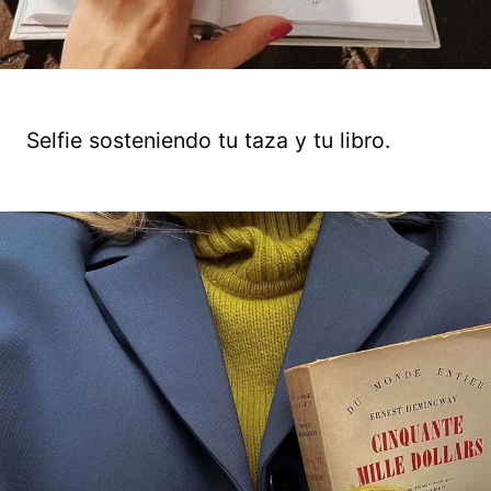
Selfie sosteniendo tu taza y tu libro.