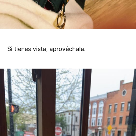
Si tienes vista, aprovéchala.