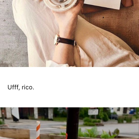
Ufff, rico.