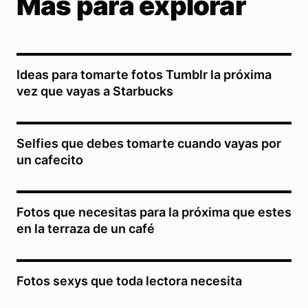
Más para explorar
Ideas para tomarte fotos Tumblr la próxima
vez que vayas a Starbucks
Selfies que debes tomarte cuando vayas por
un cafecito
Fotos que necesitas para la próxima que estes
en la terraza de un café
Fotos sexys que toda lectora necesita