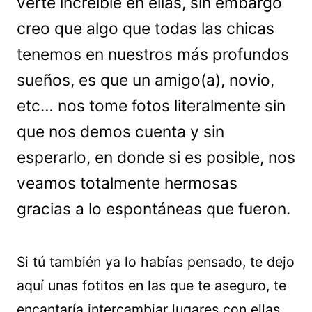
verte increíble en ellas, sin embargo
creo que algo que todas las chicas
tenemos en nuestros más profundos
sueños, es que un amigo(a), novio,
etc… nos tome fotos literalmente sin
que nos demos cuenta y sin
esperarlo, en donde si es posible, nos
veamos totalmente hermosas
gracias a lo espontáneas que fueron.
Si tú también ya lo habías pensado, te dejo
aquí unas fotitos en las que te aseguro, te
encantaría intercambiar lugares con ellas.