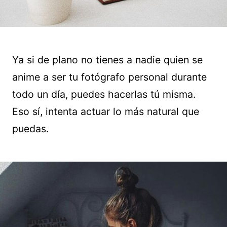
Ya si de plano no tienes a nadie quien se
anime a ser tu fotógrafo personal durante
todo un día, puedes hacerlas tú misma.
Eso sí, intenta actuar lo más natural que
puedas.