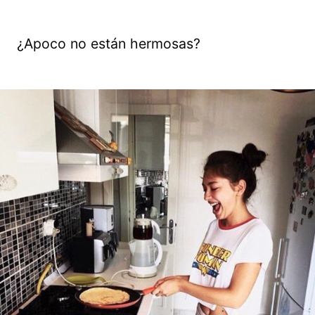
¿Apoco no están hermosas?