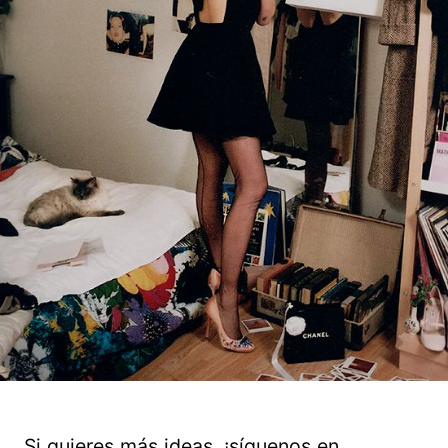
Si quieres más ideas, ¡síguenos en