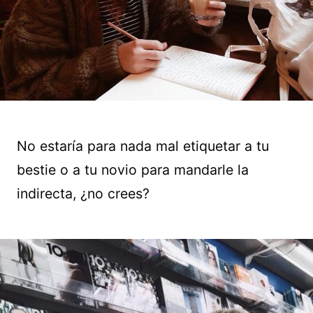
No estaría para nada mal etiquetar a tu
bestie o a tu novio para mandarle la
indirecta, ¿no crees?