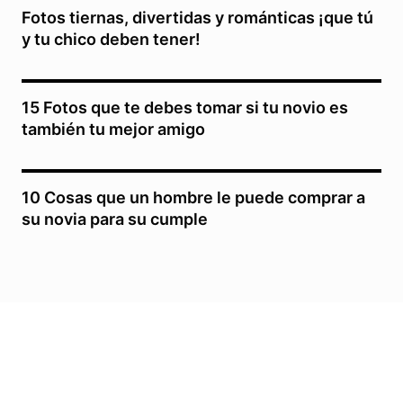
Fotos tiernas, divertidas y románticas ¡que tú
y tu chico deben tener!
15 Fotos que te debes tomar si tu novio es
también tu mejor amigo
10 Cosas que un hombre le puede comprar a
su novia para su cumple