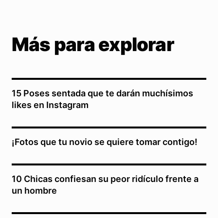
Más para explorar
15 Poses sentada que te darán muchísimos
likes en Instagram
¡Fotos que tu novio se quiere tomar contigo!
10 Chicas confiesan su peor ridículo frente a
un hombre