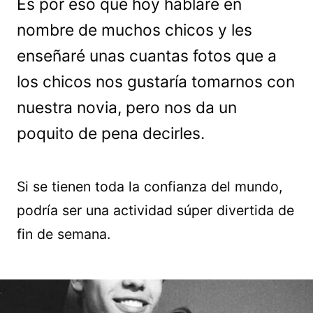
Es por eso que hoy hablaré en
nombre de muchos chicos y les
enseñaré unas cuantas fotos que a
los chicos nos gustaría tomarnos con
nuestra novia, pero nos da un
poquito de pena decirles.
Si se tienen toda la confianza del mundo,
podría ser una actividad súper divertida de
fin de semana.