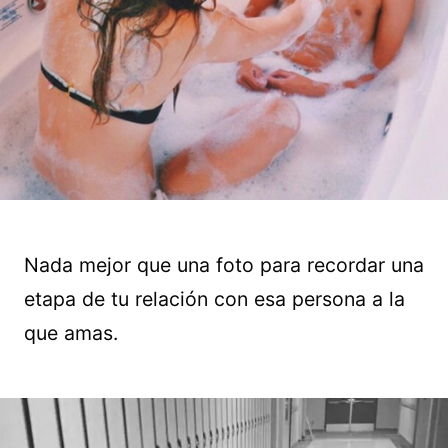
Nada mejor que una foto para recordar una
etapa de tu relación con esa persona a la
que amas.