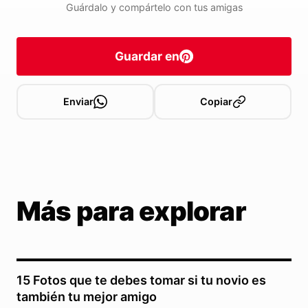
Guárdalo y compártelo con tus amigas
Guardar en
Enviar
Copiar
Más para explorar
15 Fotos que te debes tomar si tu novio es
también tu mejor amigo