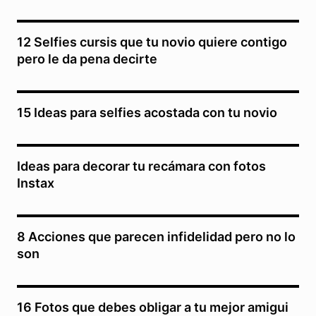
12 Selfies cursis que tu novio quiere contigo
pero le da pena decirte
15 Ideas para selfies acostada con tu novio
Ideas para decorar tu recámara con fotos
Instax
8 Acciones que parecen infidelidad pero no lo
son
16 Fotos que debes obligar a tu mejor amigui