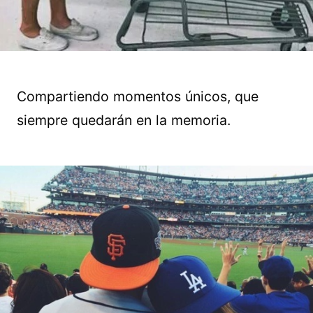
Compartiendo momentos únicos, que
siempre quedarán en la memoria.