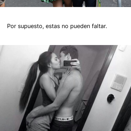
Por supuesto, estas no pueden faltar.