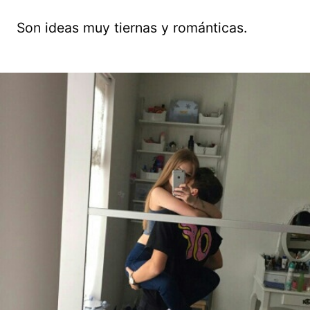
Son ideas muy tiernas y románticas.