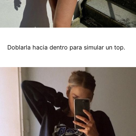
Doblarla hacia dentro para simular un top.