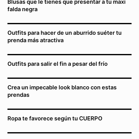
Blusas que le tienes que presentar a tu maxi
falda negra
Outfits para hacer de un aburrido suéter tu
prenda más atractiva
Outfits para salir el fin a pesar del frío
Crea un impecable look blanco con estas
prendas
Ropa te favorece según tu CUERPO