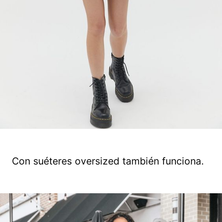
Con suéteres oversized también funciona.