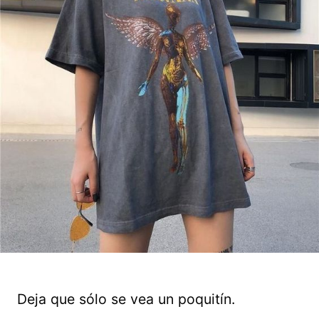
Deja que sólo se vea un poquitín.