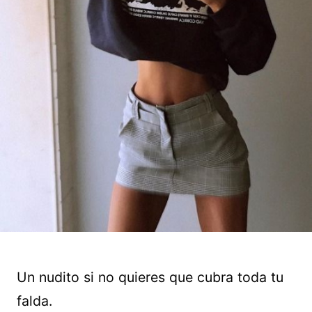
Un nudito si no quieres que cubra toda tu
falda.