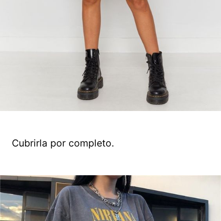
Cubrirla por completo.