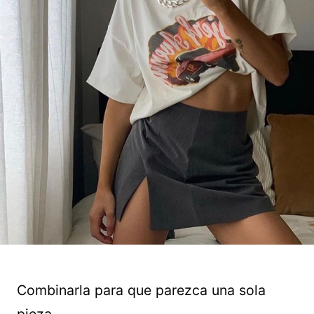
Combinarla para que parezca una sola
pieza.