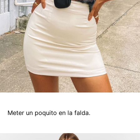
Meter un poquito en la falda.