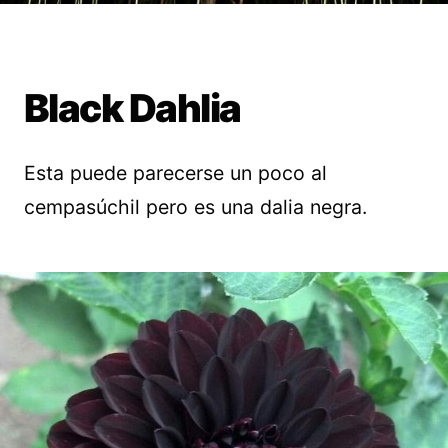
Black Dahlia
Esta puede parecerse un poco al
cempasúchil pero es una dalia negra.