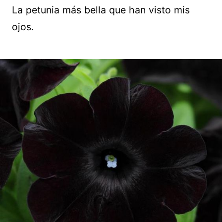
La petunia más bella que han visto mis
ojos.