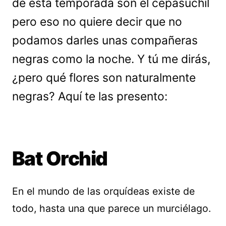
de esta temporada son el cepasúchil
pero eso no quiere decir que no
podamos darles unas compañeras
negras como la noche. Y tú me dirás,
¿pero qué flores son naturalmente
negras? Aquí te las presento:
Bat Orchid
En el mundo de las orquídeas existe de
todo, hasta una que parece un murciélago.