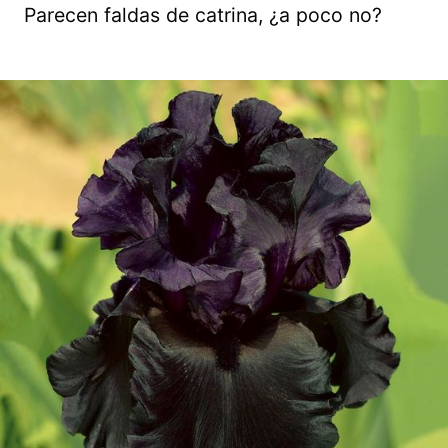
Parecen faldas de catrina, ¿a poco no?