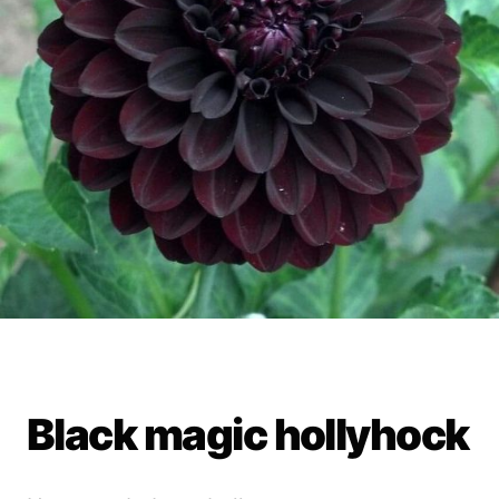
Black magic hollyhock