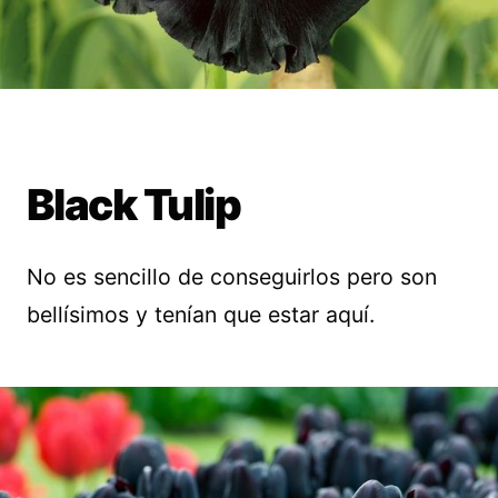
Black Tulip
No es sencillo de conseguirlos pero son
bellísimos y tenían que estar aquí.