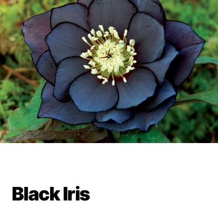
Black Iris