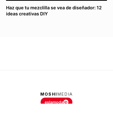
Haz que tu mezclilla se vea de diseñador: 12
ideas creativas DIY
MOSHI
MEDIA
eslamoda