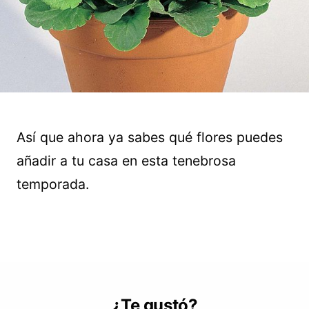
Así que ahora ya sabes qué flores puedes
añadir a tu casa en esta tenebrosa
temporada.
¿Te gustó?