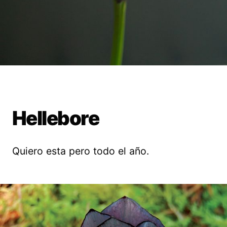
Hellebore
Quiero esta pero todo el año.