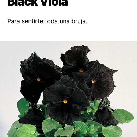
Black Viola
Para sentirte toda una bruja.