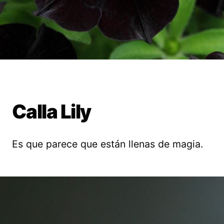
Calla Lily
Es que parece que están llenas de magia.