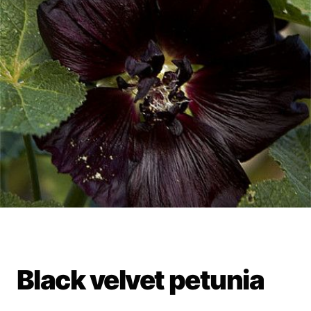
Black velvet petunia