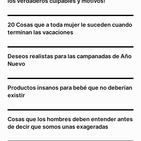
los verdaderos culpables y motivos!
20 Cosas que a toda mujer le suceden cuando
terminan las vacaciones
Deseos realistas para las campanadas de Año
Nuevo
Productos insanos para bebé que no deberían
existir
Cosas que los hombres deben entender antes
de decir que somos unas exageradas