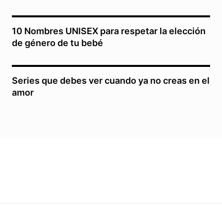
10 Nombres UNISEX para respetar la elección
de género de tu bebé
Series que debes ver cuando ya no creas en el
amor