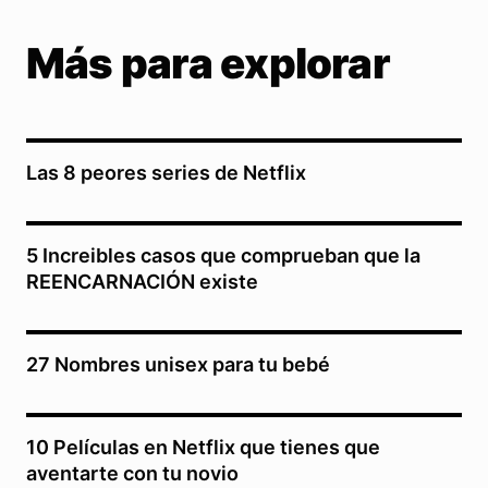
Más para explorar
Las 8 peores series de Netflix
5 Increibles casos que comprueban que la
REENCARNACIÓN existe
27 Nombres unisex para tu bebé
10 Películas en Netflix que tienes que
aventarte con tu novio