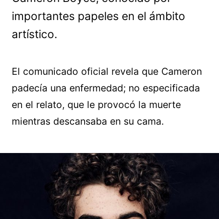
importantes papeles en el ámbito
artístico.
El comunicado oficial revela que Cameron
padecía una enfermedad; no especificada
en el relato, que le provocó la muerte
mientras descansaba en su cama.