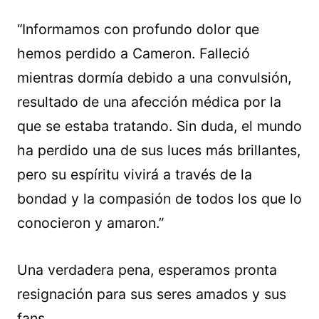
“Informamos con profundo dolor que
hemos perdido a Cameron. Falleció
mientras dormía debido a una convulsión,
resultado de una afección médica por la
que se estaba tratando. Sin duda, el mundo
ha perdido una de sus luces más brillantes,
pero su espíritu vivirá a través de la
bondad y la compasión de todos los que lo
conocieron y amaron.”
Una verdadera pena, esperamos pronta
resignación para sus seres amados y sus
fans.